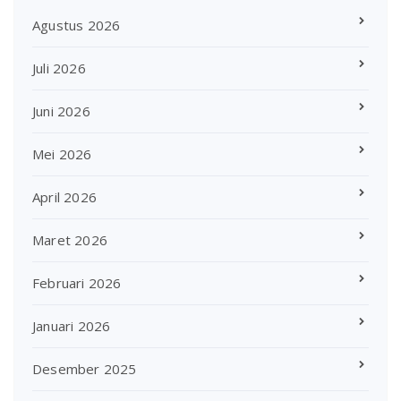
Agustus 2026
Juli 2026
Juni 2026
Mei 2026
April 2026
Maret 2026
Februari 2026
Januari 2026
Desember 2025