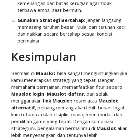
kemenangan dan batas kerugian agar tidak
terbawa emosi saat bermain.
Gunakan Strategi Bertahap
: Jangan langsung
memasang taruhan besar. Mulai dari taruhan kecil
dan naikkan secara bertahap sesuai kondisi
permainan.
Kesimpulan
Bermain di
Mauslot
bisa sangat menguntungkan jika
kamu menerapkan strategi yang tepat. Dengan
memahami permainan, memanfaatkan fitur seperti
Mauslot login
,
Mauslot daftar
, dan selalu
menggunakan
link Mauslot
resmi atau
Mauslot
alternatif
, peluang menang akan lebih besar. Ingat,
kunci utama adalah disiplin, manajemen modal, dan
pemilihan game yang tepat. Dengan kombinasi
strategi ini, pengalaman bermainmu di
Mauslot
akan
lebih menyenangkan dan tentunya lebih