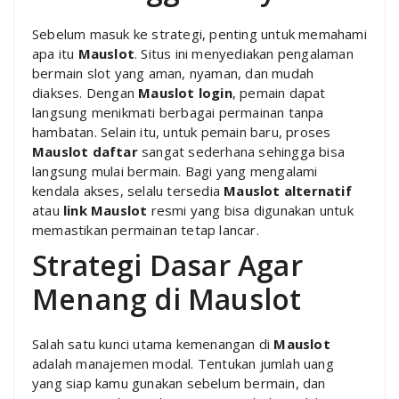
Sebelum masuk ke strategi, penting untuk memahami
apa itu
Mauslot
. Situs ini menyediakan pengalaman
bermain slot yang aman, nyaman, dan mudah
diakses. Dengan
Mauslot login
, pemain dapat
langsung menikmati berbagai permainan tanpa
hambatan. Selain itu, untuk pemain baru, proses
Mauslot daftar
sangat sederhana sehingga bisa
langsung mulai bermain. Bagi yang mengalami
kendala akses, selalu tersedia
Mauslot alternatif
atau
link Mauslot
resmi yang bisa digunakan untuk
memastikan permainan tetap lancar.
Strategi Dasar Agar
Menang di Mauslot
Salah satu kunci utama kemenangan di
Mauslot
adalah manajemen modal. Tentukan jumlah uang
yang siap kamu gunakan sebelum bermain, dan