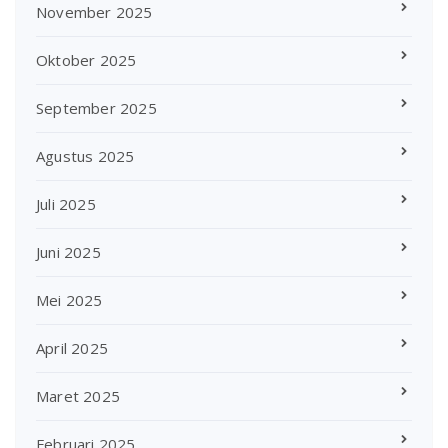
November 2025
Oktober 2025
September 2025
Agustus 2025
Juli 2025
Juni 2025
Mei 2025
April 2025
Maret 2025
Februari 2025