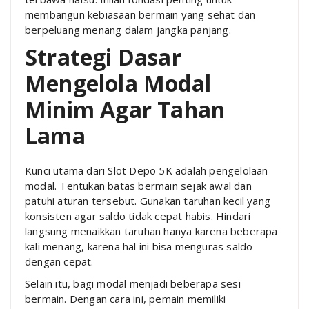
membangun kebiasaan bermain yang sehat dan
berpeluang menang dalam jangka panjang.
Strategi Dasar
Mengelola Modal
Minim Agar Tahan
Lama
Kunci utama dari Slot Depo 5K adalah pengelolaan
modal. Tentukan batas bermain sejak awal dan
patuhi aturan tersebut. Gunakan taruhan kecil yang
konsisten agar saldo tidak cepat habis. Hindari
langsung menaikkan taruhan hanya karena beberapa
kali menang, karena hal ini bisa menguras saldo
dengan cepat.
Selain itu, bagi modal menjadi beberapa sesi
bermain. Dengan cara ini, pemain memiliki