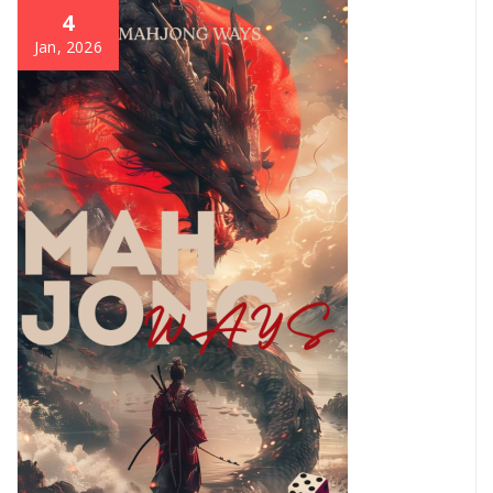
4
Jan, 2026