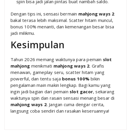
spin bisa jadi jalan pintas buat nambah saldo.
Dengan tips ini, sensasi bermain
mahjong ways 2
bakal terasa lebih maksimal. Scatter hitam muncul,
bonus 100% menanti, dan kemenangan besar bisa
jadi milikmu.
Kesimpulan
Tahun 2026 memang waktunya para pemain
slot
mahjong
menikmati
mahjong ways 2
. Grafis
menawan, gameplay seru, scatter hitam yang
powerful, dan tentu saja
bonus 100%
bikin
pengalaman main makin lengkap. Bagi kamu yang
ingin jadi bagian dari pemain
slot gacor
, sekarang
waktunya spin dan rasain sensasi menang besar di
mahjong ways 2
. Jangan cuma dengar cerita,
langsung coba sendiri dan rasakan keseruannya!