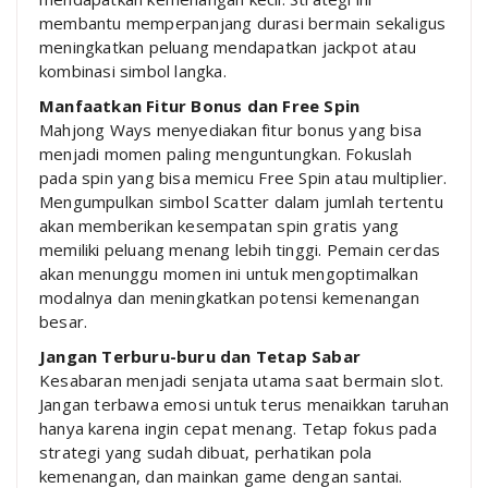
membantu memperpanjang durasi bermain sekaligus
meningkatkan peluang mendapatkan jackpot atau
kombinasi simbol langka.
Manfaatkan Fitur Bonus dan Free Spin
Mahjong Ways menyediakan fitur bonus yang bisa
menjadi momen paling menguntungkan. Fokuslah
pada spin yang bisa memicu Free Spin atau multiplier.
Mengumpulkan simbol Scatter dalam jumlah tertentu
akan memberikan kesempatan spin gratis yang
memiliki peluang menang lebih tinggi. Pemain cerdas
akan menunggu momen ini untuk mengoptimalkan
modalnya dan meningkatkan potensi kemenangan
besar.
Jangan Terburu-buru dan Tetap Sabar
Kesabaran menjadi senjata utama saat bermain slot.
Jangan terbawa emosi untuk terus menaikkan taruhan
hanya karena ingin cepat menang. Tetap fokus pada
strategi yang sudah dibuat, perhatikan pola
kemenangan, dan mainkan game dengan santai.