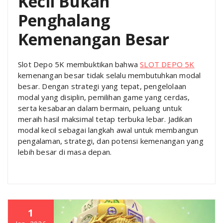
Kecil Bukan
Penghalang
Kemenangan Besar
Slot Depo 5K membuktikan bahwa
SLOT DEPO 5K
kemenangan besar tidak selalu membutuhkan modal
besar. Dengan strategi yang tepat, pengelolaan
modal yang disiplin, pemilihan game yang cerdas,
serta kesabaran dalam bermain, peluang untuk
meraih hasil maksimal tetap terbuka lebar. Jadikan
modal kecil sebagai langkah awal untuk membangun
pengalaman, strategi, dan potensi kemenangan yang
lebih besar di masa depan.
1