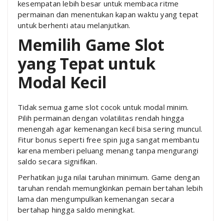
kesempatan lebih besar untuk membaca ritme
permainan dan menentukan kapan waktu yang tepat
untuk berhenti atau melanjutkan.
Memilih Game Slot
yang Tepat untuk
Modal Kecil
Tidak semua game slot cocok untuk modal minim.
Pilih permainan dengan volatilitas rendah hingga
menengah agar kemenangan kecil bisa sering muncul.
Fitur bonus seperti free spin juga sangat membantu
karena memberi peluang menang tanpa mengurangi
saldo secara signifikan.
Perhatikan juga nilai taruhan minimum. Game dengan
taruhan rendah memungkinkan pemain bertahan lebih
lama dan mengumpulkan kemenangan secara
bertahap hingga saldo meningkat.