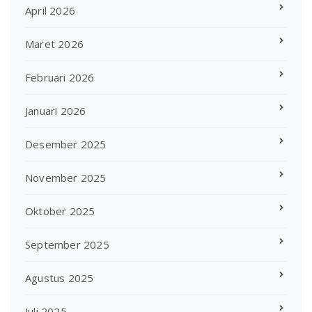
April 2026
Maret 2026
Februari 2026
Januari 2026
Desember 2025
November 2025
Oktober 2025
September 2025
Agustus 2025
Juli 2025