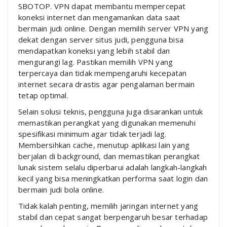
SBOTOP. VPN dapat membantu mempercepat
koneksi internet dan mengamankan data saat
bermain judi online. Dengan memilih server VPN yang
dekat dengan server situs judi, pengguna bisa
mendapatkan koneksi yang lebih stabil dan
mengurangi lag. Pastikan memilih VPN yang
terpercaya dan tidak mempengaruhi kecepatan
internet secara drastis agar pengalaman bermain
tetap optimal.
Selain solusi teknis, pengguna juga disarankan untuk
memastikan perangkat yang digunakan memenuhi
spesifikasi minimum agar tidak terjadi lag.
Membersihkan cache, menutup aplikasi lain yang
berjalan di background, dan memastikan perangkat
lunak sistem selalu diperbarui adalah langkah-langkah
kecil yang bisa meningkatkan performa saat login dan
bermain judi bola online.
Tidak kalah penting, memilih jaringan internet yang
stabil dan cepat sangat berpengaruh besar terhadap