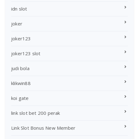
idn slot
joker
joker123
joker123 slot
judi bola
klikwin88
koi gate
link slot bet 200 perak
Link Slot Bonus New Member