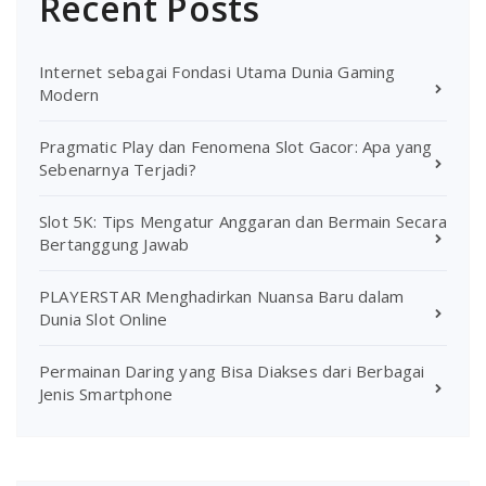
Recent Posts
Internet sebagai Fondasi Utama Dunia Gaming
Modern
Pragmatic Play dan Fenomena Slot Gacor: Apa yang
Sebenarnya Terjadi?
Slot 5K: Tips Mengatur Anggaran dan Bermain Secara
Bertanggung Jawab
PLAYERSTAR Menghadirkan Nuansa Baru dalam
Dunia Slot Online
Permainan Daring yang Bisa Diakses dari Berbagai
Jenis Smartphone