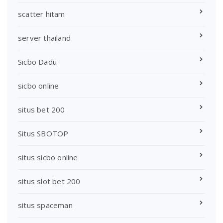
scatter hitam
server thailand
Sicbo Dadu
sicbo online
situs bet 200
Situs SBOTOP
situs sicbo online
situs slot bet 200
situs spaceman