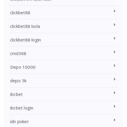
clickbet88
clickbet88 bola
clickbet88 login
cmd368
Depo 10000
depo 5k
ibcbet
ibcbet login
idn poker