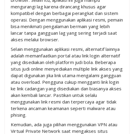
browser. Selain itu, aplikasi ini juga mampu
mengurangi lag karena dirancang khusus agar
kompatibel dengan berbagai perangkat dan sistem
operasi. Dengan menggunakan aplikasi resmi, pemain
bisa menikmati pengalaman bermain yang lebih
lancar tanpa gangguan lag yang sering terjadi saat
akses melalui browser.
Selain menggunakan aplikasi resmi, alternatif lainnya
adalah memanfaatkan portal atau link login alternatif
yang disediakan oleh platform judi bola. Beberapa
situs judi online menyediakan multiple link akses yang
dapat digunakan jika link utama mengalami gangguan
atau overload. Pengguna cukup mengganti link login
ke link cadangan yang disediakan dan biasanya akses
akan kembali lancar. Pastikan untuk selalu
menggunakan link resmi dan terpercaya agar tidak
terkena ancaman keamanan seperti malware atau
phising.
Kemudian, ada juga pilihan menggunakan VPN atau
Virtual Private Network saat mengakses situs