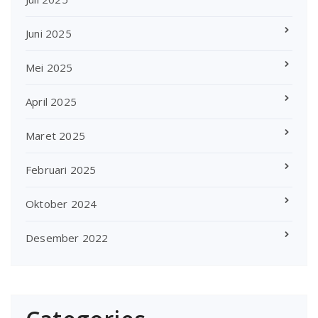
Juni 2025
Mei 2025
April 2025
Maret 2025
Februari 2025
Oktober 2024
Desember 2022