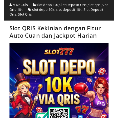
M4inG0ls
slot depo 10k
,
Slot Deposit Qris
,
slot qris
,
Slot
Qris 10k
slot depo 10k
,
slot deposit 10k
,
Slot Deposit
Qris
,
Slot Qris
Slot QRIS Kekinian dengan Fitur
Auto Cuan dan Jackpot Harian