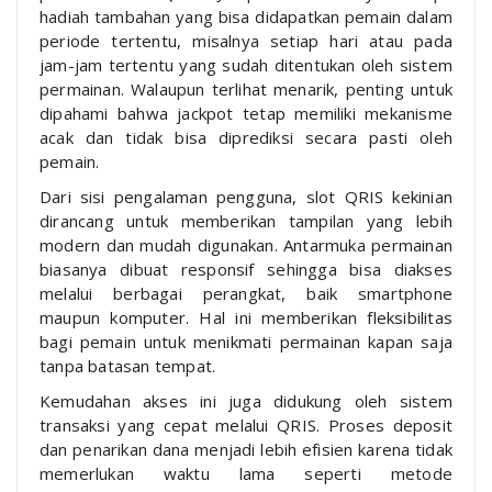
hadiah tambahan yang bisa didapatkan pemain dalam
periode tertentu, misalnya setiap hari atau pada
jam-jam tertentu yang sudah ditentukan oleh sistem
permainan. Walaupun terlihat menarik, penting untuk
dipahami bahwa jackpot tetap memiliki mekanisme
acak dan tidak bisa diprediksi secara pasti oleh
pemain.
Dari sisi pengalaman pengguna, slot QRIS kekinian
dirancang untuk memberikan tampilan yang lebih
modern dan mudah digunakan. Antarmuka permainan
biasanya dibuat responsif sehingga bisa diakses
melalui berbagai perangkat, baik smartphone
maupun komputer. Hal ini memberikan fleksibilitas
bagi pemain untuk menikmati permainan kapan saja
tanpa batasan tempat.
Kemudahan akses ini juga didukung oleh sistem
transaksi yang cepat melalui QRIS. Proses deposit
dan penarikan dana menjadi lebih efisien karena tidak
memerlukan waktu lama seperti metode