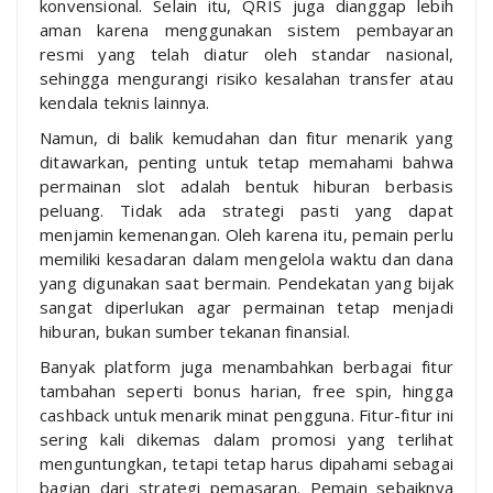
konvensional. Selain itu, QRIS juga dianggap lebih
aman karena menggunakan sistem pembayaran
resmi yang telah diatur oleh standar nasional,
sehingga mengurangi risiko kesalahan transfer atau
kendala teknis lainnya.
Namun, di balik kemudahan dan fitur menarik yang
ditawarkan, penting untuk tetap memahami bahwa
permainan slot adalah bentuk hiburan berbasis
peluang. Tidak ada strategi pasti yang dapat
menjamin kemenangan. Oleh karena itu, pemain perlu
memiliki kesadaran dalam mengelola waktu dan dana
yang digunakan saat bermain. Pendekatan yang bijak
sangat diperlukan agar permainan tetap menjadi
hiburan, bukan sumber tekanan finansial.
Banyak platform juga menambahkan berbagai fitur
tambahan seperti bonus harian, free spin, hingga
cashback untuk menarik minat pengguna. Fitur-fitur ini
sering kali dikemas dalam promosi yang terlihat
menguntungkan, tetapi tetap harus dipahami sebagai
bagian dari strategi pemasaran. Pemain sebaiknya