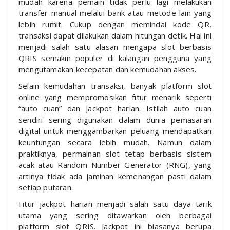
mudah karena pemain tidak perlu lagi melakukan
transfer manual melalui bank atau metode lain yang
lebih rumit. Cukup dengan memindai kode QR,
transaksi dapat dilakukan dalam hitungan detik. Hal ini
menjadi salah satu alasan mengapa slot berbasis
QRIS semakin populer di kalangan pengguna yang
mengutamakan kecepatan dan kemudahan akses.
Selain kemudahan transaksi, banyak platform slot
online yang mempromosikan fitur menarik seperti
“auto cuan” dan jackpot harian. Istilah auto cuan
sendiri sering digunakan dalam dunia pemasaran
digital untuk menggambarkan peluang mendapatkan
keuntungan secara lebih mudah. Namun dalam
praktiknya, permainan slot tetap berbasis sistem
acak atau Random Number Generator (RNG), yang
artinya tidak ada jaminan kemenangan pasti dalam
setiap putaran.
Fitur jackpot harian menjadi salah satu daya tarik
utama yang sering ditawarkan oleh berbagai
platform slot QRIS. Jackpot ini biasanya berupa