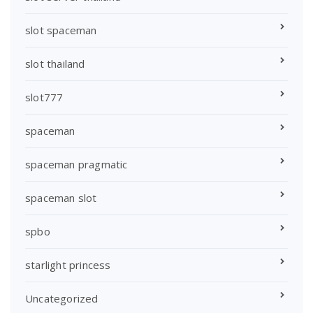
slot spaceman
slot thailand
slot777
spaceman
spaceman pragmatic
spaceman slot
spbo
starlight princess
Uncategorized