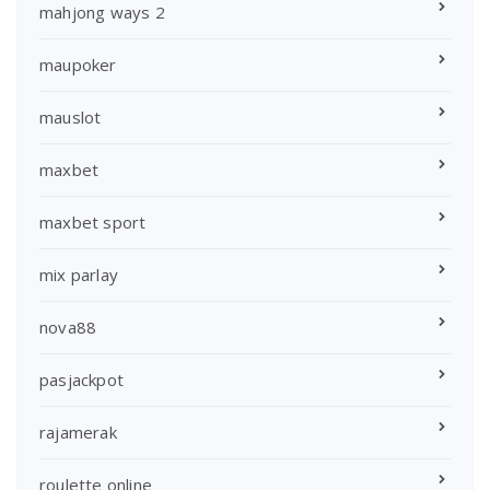
mahjong ways 2
maupoker
mauslot
maxbet
maxbet sport
mix parlay
nova88
pasjackpot
rajamerak
roulette online