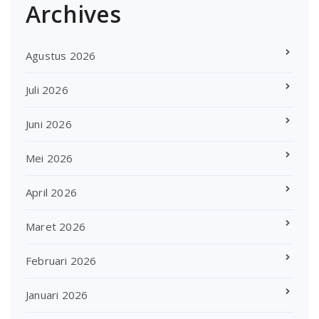
Archives
Agustus 2026
Juli 2026
Juni 2026
Mei 2026
April 2026
Maret 2026
Februari 2026
Januari 2026