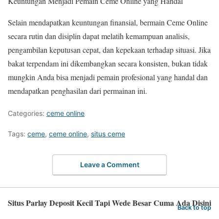
Keuntungan Menjadi Pemain Ceme Online yang Handal
Selain mendapatkan keuntungan finansial, bermain Ceme Online
secara rutin dan disiplin dapat melatih kemampuan analisis,
pengambilan keputusan cepat, dan kepekaan terhadap situasi. Jika
bakat terpendam ini dikembangkan secara konsisten, bukan tidak
mungkin Anda bisa menjadi pemain profesional yang handal dan
mendapatkan penghasilan dari permainan ini.
Categories:
ceme online
Tags:
ceme
,
ceme online
,
situs ceme
Leave a Comment
Situs Parlay Deposit Kecil Tapi Wede Besar Cuma Ada Disini
Back to top