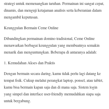
strategi untuk memenangkan taruhan. Permainan ini sangat cepat,
dinamis, dan menguji ketajaman analisis serta keberanian dalam
mengambil keputusan.
Keunggulan Bermain Ceme Online
Dibandingkan permainan domino tradisional, Ceme Online
menawarkan berbagai keunggulan yang membuatnya semakin
menarik dan menguntungkan. Beberapa di antaranya adalah:
Kemudahan Akses dan Praktis
Dengan bermain secara daring, kamu tidak perlu lagi datang ke
tempat fisik. Cukup melalui perangkat laptop, ponsel, atau tablet,
kamu bisa bermain kapan saja dan di mana saja. Sistem login
yang simpel dan interface user-friendly memudahkan siapa saja
untuk bergabung.