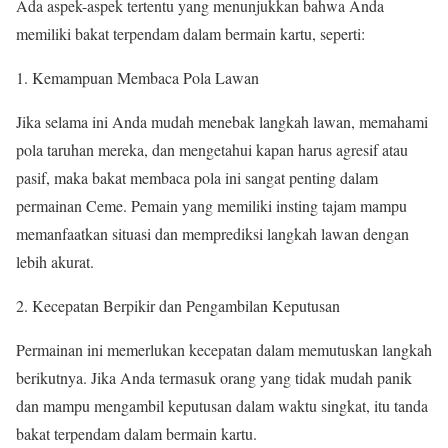
Ada aspek-aspek tertentu yang menunjukkan bahwa Anda
memiliki bakat terpendam dalam bermain kartu, seperti:
Kemampuan Membaca Pola Lawan
Jika selama ini Anda mudah menebak langkah lawan, memahami
pola taruhan mereka, dan mengetahui kapan harus agresif atau
pasif, maka bakat membaca pola ini sangat penting dalam
permainan Ceme. Pemain yang memiliki insting tajam mampu
memanfaatkan situasi dan memprediksi langkah lawan dengan
lebih akurat.
Kecepatan Berpikir dan Pengambilan Keputusan
Permainan ini memerlukan kecepatan dalam memutuskan langkah
berikutnya. Jika Anda termasuk orang yang tidak mudah panik
dan mampu mengambil keputusan dalam waktu singkat, itu tanda
bakat terpendam dalam bermain kartu.