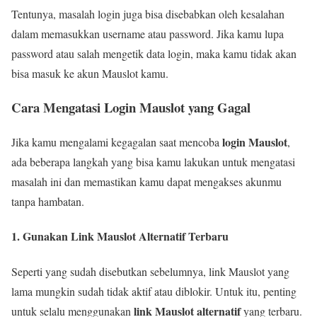
Tentunya, masalah login juga bisa disebabkan oleh kesalahan
dalam memasukkan username atau password. Jika kamu lupa
password atau salah mengetik data login, maka kamu tidak akan
bisa masuk ke akun Mauslot kamu.
Cara Mengatasi Login Mauslot yang Gagal
login Mauslot
Jika kamu mengalami kegagalan saat mencoba
,
ada beberapa langkah yang bisa kamu lakukan untuk mengatasi
masalah ini dan memastikan kamu dapat mengakses akunmu
tanpa hambatan.
1.
Gunakan Link Mauslot Alternatif Terbaru
Seperti yang sudah disebutkan sebelumnya, link Mauslot yang
lama mungkin sudah tidak aktif atau diblokir. Untuk itu, penting
link Mauslot alternatif
untuk selalu menggunakan
yang terbaru.