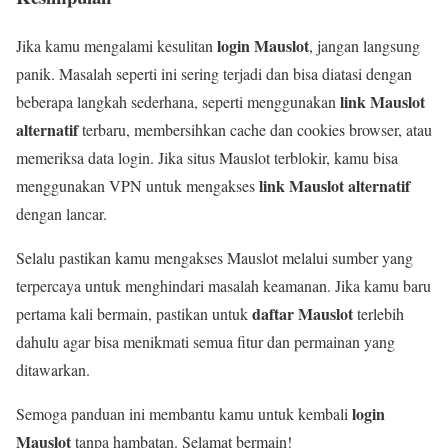
login Mauslot
Jika kamu mengalami kesulitan
, jangan langsung
panik. Masalah seperti ini sering terjadi dan bisa diatasi dengan
link Mauslot
beberapa langkah sederhana, seperti menggunakan
alternatif
terbaru, membersihkan cache dan cookies browser, atau
memeriksa data login. Jika situs Mauslot terblokir, kamu bisa
link Mauslot alternatif
menggunakan VPN untuk mengakses
dengan lancar.
Selalu pastikan kamu mengakses Mauslot melalui sumber yang
terpercaya untuk menghindari masalah keamanan. Jika kamu baru
daftar Mauslot
pertama kali bermain, pastikan untuk
terlebih
dahulu agar bisa menikmati semua fitur dan permainan yang
ditawarkan.
login
Semoga panduan ini membantu kamu untuk kembali
Mauslot
tanpa hambatan. Selamat bermain!