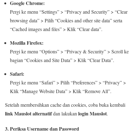
Google Chrome:
Pergi ke menu “Settings” > “Privacy and Security” > “Clear
browsing data” > Pilih “Cookies and other site data” serta
“Cached images and files” > Klik “Clear data”.
Mozilla Firefox:
Pergi ke menu “Options” > “Privacy & Security” > Scroll ke
bagian “Cookies and Site Data” > Klik “Clear Data”.
Safari:
Pergi ke menu “Safari” > Pilih “Preferences” > “Privacy” >
Klik “Manage Website Data” > Klik “Remove All”.
Setelah membersihkan cache dan cookies, coba buka kembali
link Mauslot alternatif
login Mauslot
dan lakukan
.
3.
Periksa Username dan Password