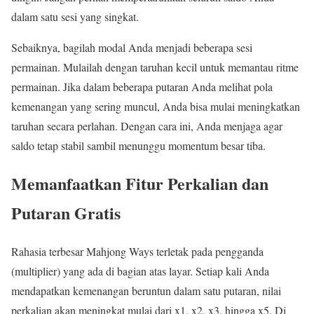
dalam satu sesi yang singkat.
Sebaiknya, bagilah modal Anda menjadi beberapa sesi
permainan. Mulailah dengan taruhan kecil untuk memantau ritme
permainan. Jika dalam beberapa putaran Anda melihat pola
kemenangan yang sering muncul, Anda bisa mulai meningkatkan
taruhan secara perlahan. Dengan cara ini, Anda menjaga agar
saldo tetap stabil sambil menunggu momentum besar tiba.
Memanfaatkan Fitur Perkalian dan
Putaran Gratis
Rahasia terbesar Mahjong Ways terletak pada pengganda
(multiplier) yang ada di bagian atas layar. Setiap kali Anda
mendapatkan kemenangan beruntun dalam satu putaran, nilai
perkalian akan meningkat mulai dari x1, x2, x3, hingga x5. Di