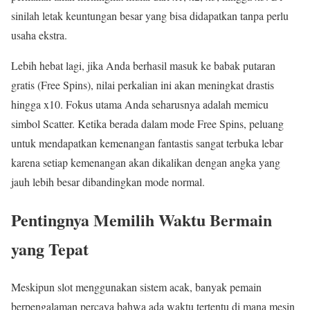
sinilah letak keuntungan besar yang bisa didapatkan tanpa perlu
usaha ekstra.
Lebih hebat lagi, jika Anda berhasil masuk ke babak putaran
gratis (Free Spins), nilai perkalian ini akan meningkat drastis
hingga x10. Fokus utama Anda seharusnya adalah memicu
simbol Scatter. Ketika berada dalam mode Free Spins, peluang
untuk mendapatkan kemenangan fantastis sangat terbuka lebar
karena setiap kemenangan akan dikalikan dengan angka yang
jauh lebih besar dibandingkan mode normal.
Pentingnya Memilih Waktu Bermain
yang Tepat
Meskipun slot menggunakan sistem acak, banyak pemain
berpengalaman percaya bahwa ada waktu tertentu di mana mesin