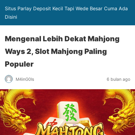
Situs Parlay Deposit Kecil Tapi Wede Besar Cuma Ada
Disini
Mengenal Lebih Dekat Mahjong
Ways 2, Slot Mahjong Paling
Populer
M4inG0ls
6 bulan ago