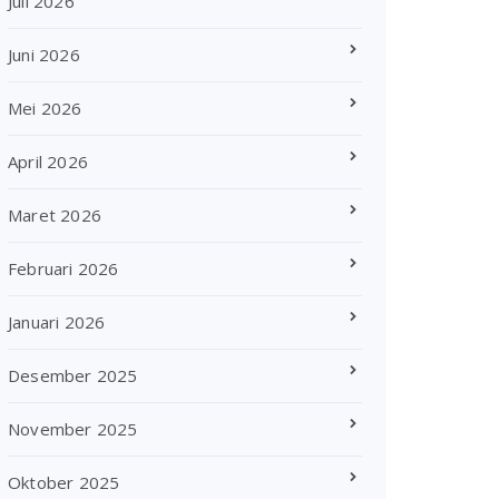
Juli 2026
Juni 2026
Mei 2026
April 2026
Maret 2026
Februari 2026
Januari 2026
Desember 2025
November 2025
Oktober 2025