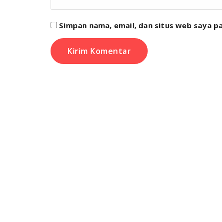
Simpan nama, email, dan situs web saya p