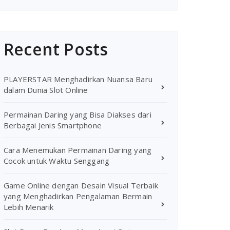
Recent Posts
PLAYERSTAR Menghadirkan Nuansa Baru
dalam Dunia Slot Online
Permainan Daring yang Bisa Diakses dari
Berbagai Jenis Smartphone
Cara Menemukan Permainan Daring yang
Cocok untuk Waktu Senggang
Game Online dengan Desain Visual Terbaik
yang Menghadirkan Pengalaman Bermain
Lebih Menarik