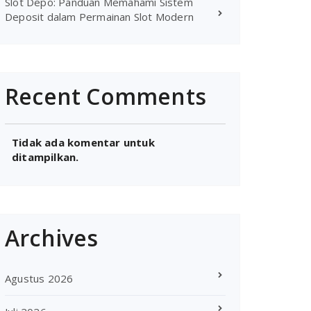
Slot Depo: Panduan Memahami Sistem
Deposit dalam Permainan Slot Modern
Recent Comments
Tidak ada komentar untuk
ditampilkan.
Archives
Agustus 2026