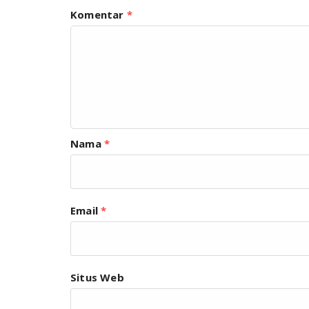
Komentar
*
Nama
*
Email
*
Situs Web