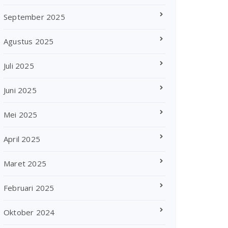
September 2025
Agustus 2025
Juli 2025
Juni 2025
Mei 2025
April 2025
Maret 2025
Februari 2025
Oktober 2024