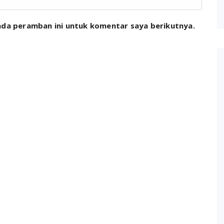
ada peramban ini untuk komentar saya berikutnya.