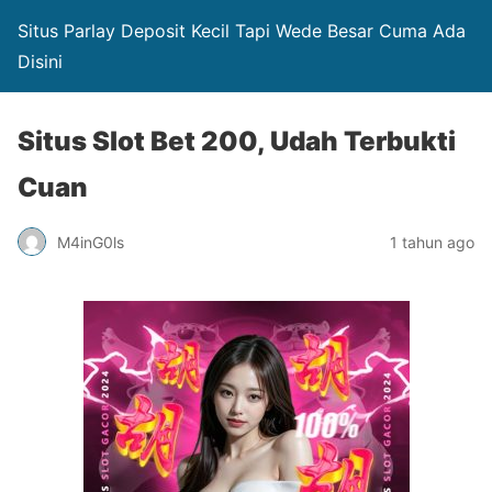
Situs Parlay Deposit Kecil Tapi Wede Besar Cuma Ada
Disini
Situs Slot Bet 200, Udah Terbukti
Cuan
M4inG0ls
1 tahun ago