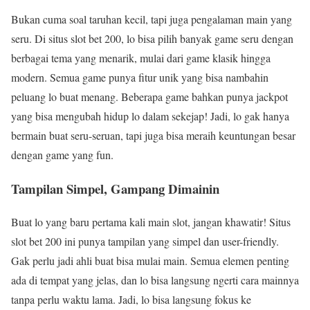
Bukan cuma soal taruhan kecil, tapi juga pengalaman main yang
seru. Di situs slot bet 200, lo bisa pilih banyak game seru dengan
berbagai tema yang menarik, mulai dari game klasik hingga
modern. Semua game punya fitur unik yang bisa nambahin
peluang lo buat menang. Beberapa game bahkan punya jackpot
yang bisa mengubah hidup lo dalam sekejap! Jadi, lo gak hanya
bermain buat seru-seruan, tapi juga bisa meraih keuntungan besar
dengan game yang fun.
Tampilan Simpel, Gampang Dimainin
Buat lo yang baru pertama kali main slot, jangan khawatir! Situs
slot bet 200 ini punya tampilan yang simpel dan user-friendly.
Gak perlu jadi ahli buat bisa mulai main. Semua elemen penting
ada di tempat yang jelas, dan lo bisa langsung ngerti cara mainnya
tanpa perlu waktu lama. Jadi, lo bisa langsung fokus ke