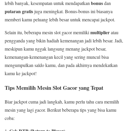
bonus
lebih banyak, kesempatan untuk mendapatkan
dan
putaran gratis
juga meningkat. Bonus-bonus ini biasanya
memberi kamu peluang lebih besar untuk mencapai jackpot.
multiplier
Selain itu, beberapa mesin slot gacor memiliki
atau
pengganda yang bikin hadiah kemenangan jadi lebih besar. Jadi,
meskipun kamu nggak langsung menang jackpot besar,
kemenangan-kemenangan kecil yang sering muncul bisa
mengumpulkan saldo kamu, dan pada akhirnya mendekatkan
kamu ke jackpot!
Tips Memilih Mesin Slot Gacor yang Tepat
Biar jackpot cuma jadi langkah, kamu perlu tahu cara memilih
mesin yang lagi gacor. Berikut beberapa tips yang bisa kamu
coba:
Cek RTP (Return to Player)