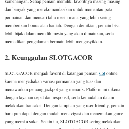
kemenangan. Setiap pemain memiliki favoritnya masing-masing,
dan banyak yang merekomendasikan untuk memantau pola
permainan dan mencari tahu mesin mana yang lebih sering
memberikan bonus atau hadiah. Dengan demikian, pemain bisa
lebih bijak dalam memilih mesin yang akan dimainkan, serta
menjadikan pengalaman bermain lebih mengasyikkan.
2. Keunggulan SLOTGACOR
SLOTGACOR menjadi favorit di kalangan pemain
slot
online
karena menyediakan variasi permainan yang luas dan
menawarkan peluang jackpot yang menarik. Platform ini dikenal
dengan layanan cepat dan responsif, serta kemudahan dalam
melakukan transaksi. Dengan tampilan yang user-friendly, pemain
baru pun dapat dengan mudah menavigasi dan menemukan game
yang mereka sukai. Selain itu, SLOTGACOR sering melakukan