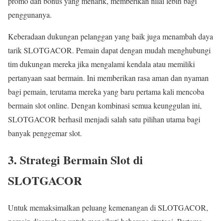
promo dan bonus yang menarik, memberikan nilai lebih bagi
penggunanya.
Keberadaan dukungan pelanggan yang baik juga menambah daya
tarik SLOTGACOR. Pemain dapat dengan mudah menghubungi
tim dukungan mereka jika mengalami kendala atau memiliki
pertanyaan saat bermain. Ini memberikan rasa aman dan nyaman
bagi pemain, terutama mereka yang baru pertama kali mencoba
bermain slot online. Dengan kombinasi semua keunggulan ini,
SLOTGACOR berhasil menjadi salah satu pilihan utama bagi
banyak penggemar slot.
3. Strategi Bermain Slot di
SLOTGACOR
Untuk memaksimalkan peluang kemenangan di SLOTGACOR,