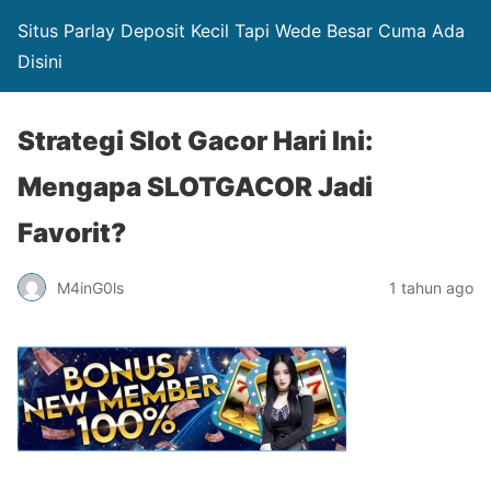
Situs Parlay Deposit Kecil Tapi Wede Besar Cuma Ada
Disini
Strategi Slot Gacor Hari Ini:
Mengapa SLOTGACOR Jadi
Favorit?
M4inG0ls
1 tahun ago