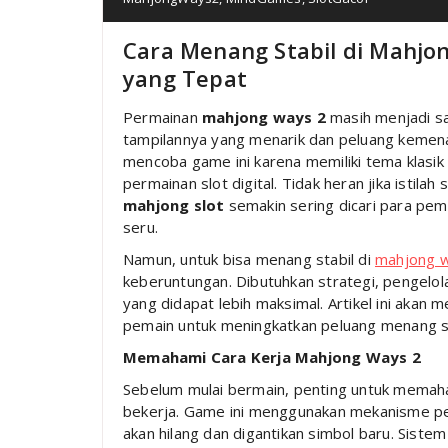
Cara Menang Stabil di Mahjo
yang Tepat
Permainan
mahjong ways 2
masih menjadi sa
tampilannya yang menarik dan peluang kemena
mencoba game ini karena memiliki tema klasi
permainan slot digital. Tidak heran jika istilah
mahjong slot
semakin sering dicari para pe
seru.
Namun, untuk bisa menang stabil di
mahjong 
keberuntungan. Dibutuhkan strategi, pengelo
yang didapat lebih maksimal. Artikel ini aka
pemain untuk meningkatkan peluang menang s
Memahami Cara Kerja Mahjong Ways 2
Sebelum mulai bermain, penting untuk mema
bekerja. Game ini menggunakan mekanisme 
akan hilang dan digantikan simbol baru. Sis