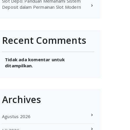
Slot Depo: Panduan Memahami Sistem
Deposit dalam Permainan Slot Modern
Recent Comments
Tidak ada komentar untuk
ditampilkan.
Archives
Agustus 2026