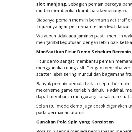
slot mahjong
. Sebagian pemain percaya bahw
mudah memberikan kombinasi kemenangan.
Biasanya pemain memilih bermain saat traffic ti
Tujuannya agar permainan terasa lebih lancar 
Walaupun tidak ada jaminan pasti, memilih 
mengambil keputusan dengan lebih baik ketik
Manfaatkan Fitur Demo Sebelum Bermain
Fitur demo sangat membantu pemain memaham
menggunakan uang asli. Dengan mencoba vers
scatter lebih sering muncul dan bagaimana fit
Banyak pemain pemula terlalu cepat bermai
mekanisme game terlebih dahulu. Padahal, m
dapat membantu mengurangi kesalahan saat b
Selain itu, mode demo juga cocok digunakan 
pada permainan utama.
Gunakan Pola Spin yang Konsisten
Pola spin sering menjadi pembahasan menarik