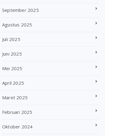
September 2025
Agustus 2025
Juli 2025
Juni 2025
Mei 2025
April 2025
Maret 2025
Februari 2025
Oktober 2024