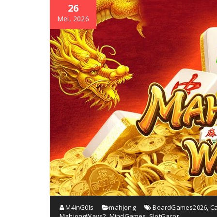
26
Mei, 2026
M4inG0ls
mahjong
BoardGames2026
,
C
MahjongWays2
,
MindGames
,
SlotGacor