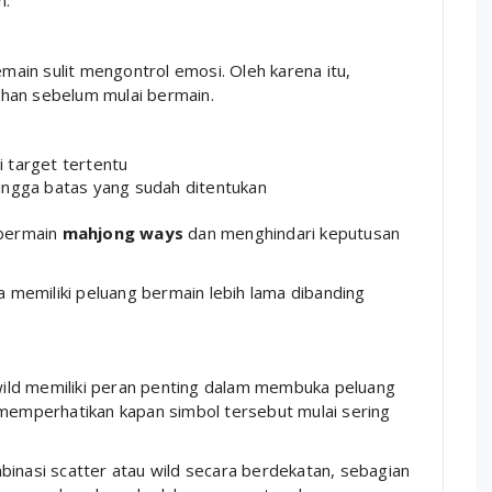
n.
ain sulit mengontrol emosi. Oleh karena itu,
han sebelum mulai bermain.
 target tertentu
ingga batas yang sudah ditentukan
 bermain
mahjong ways
dan menghindari keputusan
memiliki peluang bermain lebih lama dibanding
 wild memiliki peran penting dalam membuka peluang
mperhatikan kapan simbol tersebut mulai sering
binasi scatter atau wild secara berdekatan, sebagian