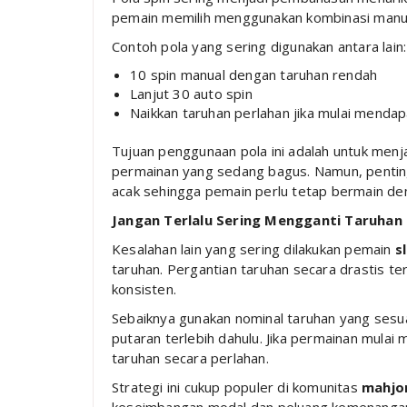
pemain memilih menggunakan kombinasi manual
Contoh pola yang sering digunakan antara lain:
10 spin manual dengan taruhan rendah
Lanjut 30 auto spin
Naikkan taruhan perlahan jika mulai mend
Tujuan penggunaan pola ini adalah untuk men
permainan yang sedang bagus. Namun, penting
acak sehingga pemain perlu tetap bermain den
Jangan Terlalu Sering Mengganti Taruhan
Kesalahan lain yang sering dilakukan pemain
s
taruhan. Pergantian taruhan secara drastis 
konsisten.
Sebaiknya gunakan nominal taruhan yang ses
putaran terlebih dahulu. Jika permainan mulai 
taruhan secara perlahan.
Strategi ini cukup populer di komunitas
mahjo