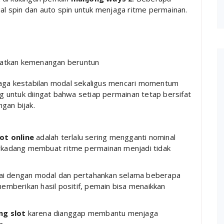
 spin dan auto spin untuk menjaga ritme permainan.
apatkan kemenangan beruntun
jaga kestabilan modal sekaligus mencari momentum
 untuk diingat bahwa setiap permainan tetap bersifat
gan bijak.
lot online
adalah terlalu sering mengganti nominal
terkadang membuat ritme permainan menjadi tidak
uai dengan modal dan pertahankan selama beberapa
memberikan hasil positif, pemain bisa menaikkan
ng slot
karena dianggap membantu menjaga