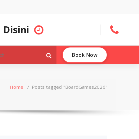
 Disini
Book Now
Home
/
Posts tagged "BoardGames2026"