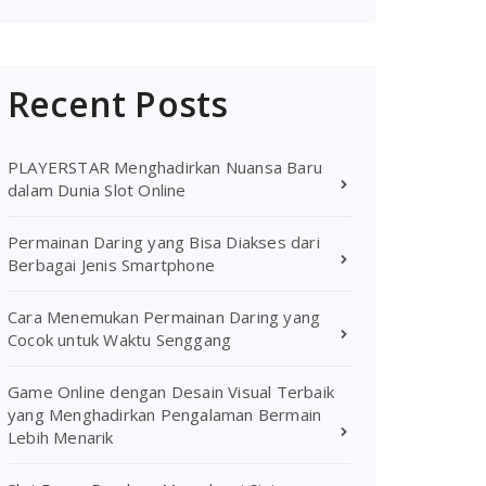
Recent Posts
PLAYERSTAR Menghadirkan Nuansa Baru
dalam Dunia Slot Online
Permainan Daring yang Bisa Diakses dari
Berbagai Jenis Smartphone
Cara Menemukan Permainan Daring yang
Cocok untuk Waktu Senggang
Game Online dengan Desain Visual Terbaik
yang Menghadirkan Pengalaman Bermain
Lebih Menarik