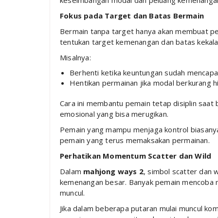
keseimbangan modal dan peluang kemenanga
Fokus pada Target dan Batas Bermain
Bermain tanpa target hanya akan membuat pem
tentukan target kemenangan dan batas kekala
Misalnya:
Berhenti ketika keuntungan sudah mencapai
Hentikan permainan jika modal berkurang h
Cara ini membantu pemain tetap disiplin saat
emosional yang bisa merugikan.
Pemain yang mampu menjaga kontrol biasanya 
pemain yang terus memaksakan permainan.
Perhatikan Momentum Scatter dan Wild
Dalam
mahjong ways 2
, simbol scatter dan
kemenangan besar. Banyak pemain mencoba me
muncul.
Jika dalam beberapa putaran mulai muncul kom