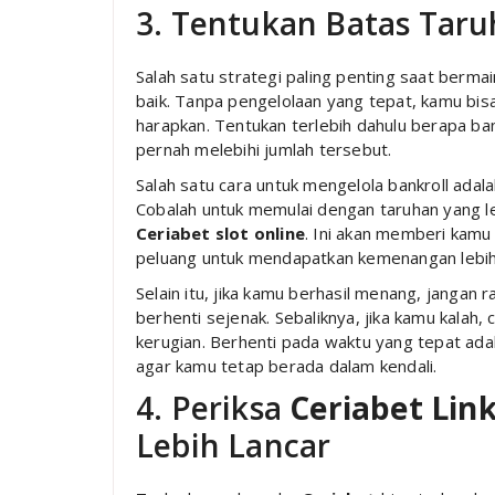
3. Tentukan Batas Taru
Salah satu strategi paling penting saat bermai
baik. Tanpa pengelolaan yang tepat, kamu bisa
harapkan. Tentukan terlebih dahulu berapa ba
pernah melebihi jumlah tersebut.
Salah satu cara untuk mengelola bankroll ada
Cobalah untuk memulai dengan taruhan yang leb
Ceriabet slot online
. Ini akan memberi kamu
peluang untuk mendapatkan kemenangan lebih
Selain itu, jika kamu berhasil menang, janga
berhenti sejenak. Sebaliknya, jika kamu kalah
kerugian. Berhenti pada waktu yang tepat ada
agar kamu tetap berada dalam kendali.
4. Periksa
Ceriabet Link
Lebih Lancar