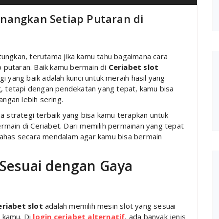
nangkan Setiap Putaran di
tungkan, terutama jika kamu tahu bagaimana cara
 putaran. Baik kamu bermain di
Ceriabet slot
egi yang baik adalah kunci untuk meraih hasil yang
g, tetapi dengan pendekatan yang tepat, kamu bisa
ngan lebih sering.
a strategi terbaik yang bisa kamu terapkan untuk
main di Ceriabet. Dari memilih permainan yang tepat
bahas secara mendalam agar kamu bisa bermain
g Sesuai dengan Gaya
eriabet slot
adalah memilih mesin slot yang sesuai
 kamu. Di
login ceriabet alternatif
, ada banyak jenis