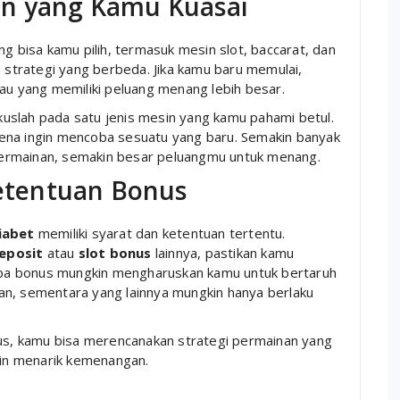
an yang Kamu Kuasai
ng bisa kamu pilih, termasuk mesin slot, baccarat, dan
n strategi yang berbeda. Jika kamu baru memulai,
tau yang memiliki peluang menang lebih besar.
okuslah pada satu jenis mesin yang kamu pahami betul.
ena ingin mencoba sesuatu yang baru. Semakin banyak
ermainan, semakin besar peluangmu untuk menang.
Ketentuan Bonus
iabet
memiliki syarat dan ketentuan tertentu.
eposit
atau
slot bonus
lainnya, pastikan kamu
pa bonus mungkin mengharuskan kamu untuk bertaruh
an, sementara yang lainnya mungkin hanya berlaku
s, kamu bisa merencanakan strategi permainan yang
ngin menarik kemenangan.