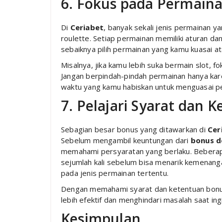
6. Fokus pada Permain
Di
Ceriabet
, banyak sekali jenis permainan ya
roulette. Setiap permainan memiliki aturan da
sebaiknya pilih permainan yang kamu kuasai a
Misalnya, jika kamu lebih suka bermain slot, f
Jangan berpindah-pindah permainan hanya kar
waktu yang kamu habiskan untuk menguasai p
7. Pelajari Syarat dan 
Sebagian besar bonus yang ditawarkan di
Cer
Sebelum mengambil keuntungan dari
bonus d
memahami persyaratan yang berlaku. Bebera
sejumlah kali sebelum bisa menarik kemenang
pada jenis permainan tertentu.
Dengan memahami syarat dan ketentuan bonu
lebih efektif dan menghindari masalah saat i
Kesimpulan