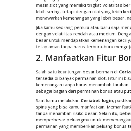
mesin slot yang memiliki tingkat volatilitas 
lebih sering, tetapi dengan nilai yang lebih keci
menawarkan kemenangan yang lebih besar, nam
Jika kamu seorang pemula atau baru saja me
dengan volatilitas rendah atau medium. Dengan
besar untuk mendapatkan kemenangan kecil ya
tetap aman tanpa harus terburu-buru mengej
2. Manfaatkan Fitur Bo
Salah satu keuntungan besar bermain di
Ceri
tersedia di banyak permainan slot. Fitur ini b
kemenangan tanpa harus menambah taruhan. 
sebagai bagian dari permainan bonus atau puta
Saat kamu melakukan
Ceriabet login
, pastik
spins yang bisa kamu manfaatkan. Memanfaat
tanpa menambah risiko besar. Selain itu, be
memperbesar peluangmu untuk memenangkan ha
permainan yang memberikan peluang bonus t