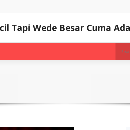
ecil Tapi Wede Besar Cuma Ada
Search
for: