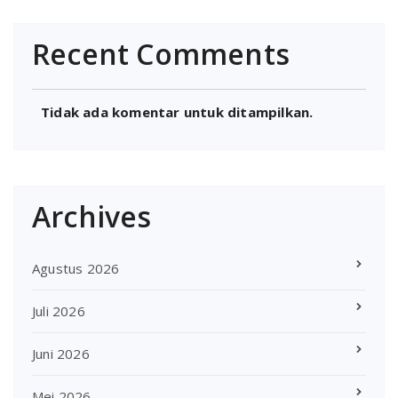
Recent Comments
Tidak ada komentar untuk ditampilkan.
Archives
Agustus 2026
Juli 2026
Juni 2026
Mei 2026