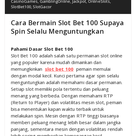
CasinoGames
,
GamblingOnline
,
Jackpot
,
OnlineSlots
,
SlotBet100
,
SlotGacor
Cara Bermain Slot Bet 100 Supaya
Spin Selalu Menguntungkan
Pahami Dasar Slot Bet 100
Slot Bet 100 adalah salah satu permainan slot online
yang populer karena mudah dimainkan dan
memungkinkan
slot bet 100
pemain memulai
dengan modal kecil. Kunci pertama agar spin selalu
menguntungkan adalah memahami dasar permainan.
Setiap slot memiliki pola tertentu dan peluang
menang yang berbeda. Dengan memahami RTP
(Return to Player) dan volatilitas mesin slot, pemain
bisa menentukan kapan waktu terbaik untuk
melakukan spin. Mesin dengan RTP tinggi biasanya
memberi peluang menang lebih besar dalam jangka
panjang, sementara mesin dengan volatilitas rendah
lebih sering memberikan kemenangan kecil.