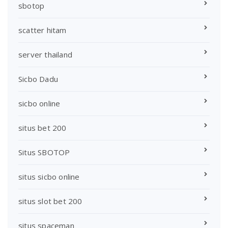
sbotop
scatter hitam
server thailand
Sicbo Dadu
sicbo online
situs bet 200
Situs SBOTOP
situs sicbo online
situs slot bet 200
situs spaceman