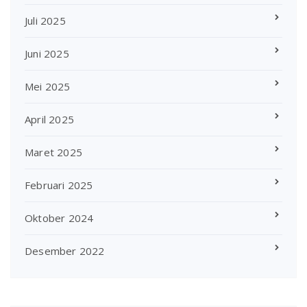
Juli 2025
Juni 2025
Mei 2025
April 2025
Maret 2025
Februari 2025
Oktober 2024
Desember 2022