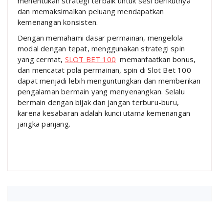
menentukan strategi terbaik untuk sesi berikutnya
dan memaksimalkan peluang mendapatkan
kemenangan konsisten.
Dengan memahami dasar permainan, mengelola
modal dengan tepat, menggunakan strategi spin
yang cermat,
SLOT BET 100
memanfaatkan bonus,
dan mencatat pola permainan, spin di Slot Bet 100
dapat menjadi lebih menguntungkan dan memberikan
pengalaman bermain yang menyenangkan. Selalu
bermain dengan bijak dan jangan terburu-buru,
karena kesabaran adalah kunci utama kemenangan
jangka panjang.