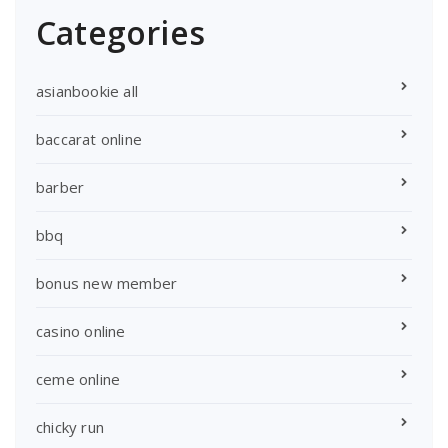
Categories
asianbookie all
baccarat online
barber
bbq
bonus new member
casino online
ceme online
chicky run