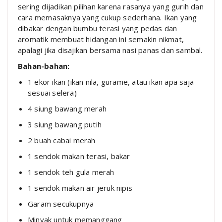
sering dijadikan pilihan karena rasanya yang gurih dan
cara memasaknya yang cukup sederhana. Ikan yang
dibakar dengan bumbu terasi yang pedas dan
aromatik membuat hidangan ini semakin nikmat,
apalagi jika disajikan bersama nasi panas dan sambal.
Bahan-bahan:
1 ekor ikan (ikan nila, gurame, atau ikan apa saja
sesuai selera)
4 siung bawang merah
3 siung bawang putih
2 buah cabai merah
1 sendok makan terasi, bakar
1 sendok teh gula merah
1 sendok makan air jeruk nipis
Garam secukupnya
Minyak untuk memanggang