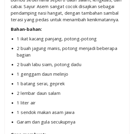
cabai. Sayur Asem sangat cocok disajikan sebagai
pendamping nasi hangat, dengan tambahan sambal
terasi yang pedas untuk menambah kenikmatannya.
Bahan-bahan:
1 ikat kacang panjang, potong-potong
2 buah jagung manis, potong menjadi beberapa
bagian
2 buah labu siam, potong dadu
1 genggam daun melinjo
1 batang serai, geprek
2 lembar daun salam
1 liter air
1 sendok makan asam jawa
Garam dan gula secukupnya