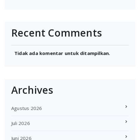
Recent Comments
Tidak ada komentar untuk ditampilkan.
Archives
Agustus 2026
Juli 2026
Juni 2026