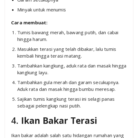
Minyak untuk menumis
Cara membuat:
Tumis bawang merah, bawang putih, dan cabai
hingga harum.
Masukkan terasi yang telah dibakar, lalu tumis
kembali hingga terasi matang.
Tambahkan kangkung, aduk rata dan masak hingga
kangkung layu.
Tambahkan gula merah dan garam secukupnya.
Aduk rata dan masak hingga bumbu meresap.
Sajikan tumis kangkung terasi ini selagi panas
sebagai pelengkap nasi putih.
4.
Ikan Bakar Terasi
Ikan bakar adalah salah satu hidangan rumahan yang