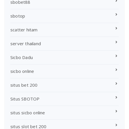
sbobet88
sbotop
scatter hitam
server thailand
Sicbo Dadu
sicbo online
situs bet 200
Situs SBOTOP
situs sicbo online
situs slot bet 200