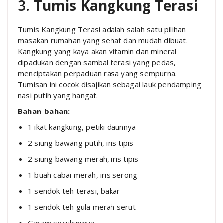
3.
Tumis Kangkung Terasi
Tumis Kangkung Terasi adalah salah satu pilihan
masakan rumahan yang sehat dan mudah dibuat.
Kangkung yang kaya akan vitamin dan mineral
dipadukan dengan sambal terasi yang pedas,
menciptakan perpaduan rasa yang sempurna.
Tumisan ini cocok disajikan sebagai lauk pendamping
nasi putih yang hangat.
Bahan-bahan:
1 ikat kangkung, petiki daunnya
2 siung bawang putih, iris tipis
2 siung bawang merah, iris tipis
1 buah cabai merah, iris serong
1 sendok teh terasi, bakar
1 sendok teh gula merah serut
Garam secukupnya