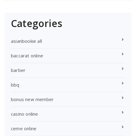
Categories
asianbookie all
baccarat online
barber
bbq
bonus new member
casino online
ceme online