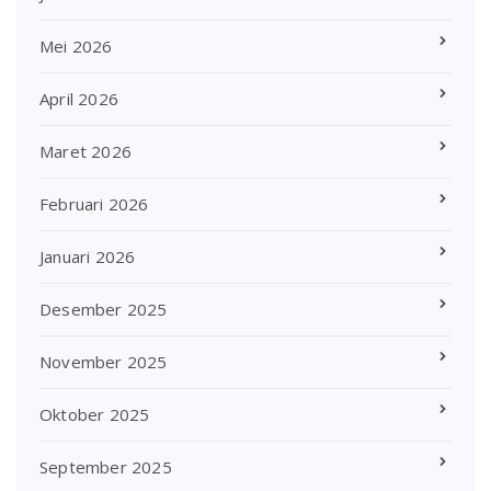
Mei 2026
April 2026
Maret 2026
Februari 2026
Januari 2026
Desember 2025
November 2025
Oktober 2025
September 2025