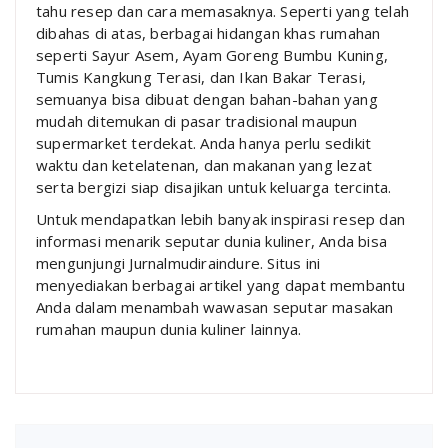
tahu resep dan cara memasaknya. Seperti yang telah
dibahas di atas, berbagai hidangan khas rumahan
seperti Sayur Asem, Ayam Goreng Bumbu Kuning,
Tumis Kangkung Terasi, dan Ikan Bakar Terasi,
semuanya bisa dibuat dengan bahan-bahan yang
mudah ditemukan di pasar tradisional maupun
supermarket terdekat. Anda hanya perlu sedikit
waktu dan ketelatenan, dan makanan yang lezat
serta bergizi siap disajikan untuk keluarga tercinta.
Untuk mendapatkan lebih banyak inspirasi resep dan
informasi menarik seputar dunia kuliner, Anda bisa
mengunjungi Jurnalmudiraindure. Situs ini
menyediakan berbagai artikel yang dapat membantu
Anda dalam menambah wawasan seputar masakan
rumahan maupun dunia kuliner lainnya.