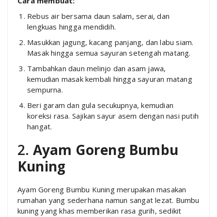
Cara membuat:
Rebus air bersama daun salam, serai, dan
lengkuas hingga mendidih.
Masukkan jagung, kacang panjang, dan labu siam.
Masak hingga semua sayuran setengah matang.
Tambahkan daun melinjo dan asam jawa,
kemudian masak kembali hingga sayuran matang
sempurna.
Beri garam dan gula secukupnya, kemudian
koreksi rasa. Sajikan sayur asem dengan nasi putih
hangat.
2.
Ayam Goreng Bumbu
Kuning
Ayam Goreng Bumbu Kuning merupakan masakan
rumahan yang sederhana namun sangat lezat. Bumbu
kuning yang khas memberikan rasa gurih, sedikit