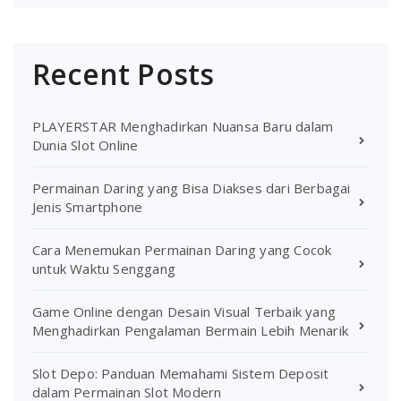
Recent Posts
PLAYERSTAR Menghadirkan Nuansa Baru dalam
Dunia Slot Online
Permainan Daring yang Bisa Diakses dari Berbagai
Jenis Smartphone
Cara Menemukan Permainan Daring yang Cocok
untuk Waktu Senggang
Game Online dengan Desain Visual Terbaik yang
Menghadirkan Pengalaman Bermain Lebih Menarik
Slot Depo: Panduan Memahami Sistem Deposit
dalam Permainan Slot Modern