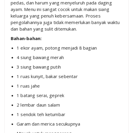
pedas, dan harum yang menyeluruh pada daging
ayam. Menu ini sangat cocok untuk makan siang
keluarga yang penuh kebersamaan. Proses
pengolahannya juga tidak memerlukan banyak waktu
dan bahan yang sulit ditemukan.
Bahan-bahan:
1 ekor ayam, potong menjadi 8 bagian
4 siung bawang merah
3 siung bawang putih
1 ruas kunyit, bakar sebentar
1 ruas jahe
1 batang serai, geprek
2 lembar daun salam
1 sendok teh ketumbar
Garam dan merica secukupnya