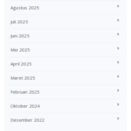
Agustus 2025
Juli 2025
Juni 2025
Mei 2025
April 2025
Maret 2025
Februari 2025
Oktober 2024
Desember 2022