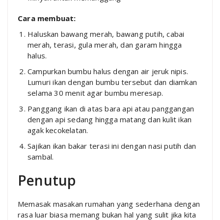
Cara membuat:
Haluskan bawang merah, bawang putih, cabai
merah, terasi, gula merah, dan garam hingga
halus.
Campurkan bumbu halus dengan air jeruk nipis.
Lumuri ikan dengan bumbu tersebut dan diamkan
selama 30 menit agar bumbu meresap.
Panggang ikan di atas bara api atau panggangan
dengan api sedang hingga matang dan kulit ikan
agak kecokelatan.
Sajikan ikan bakar terasi ini dengan nasi putih dan
sambal.
Penutup
Memasak masakan rumahan yang sederhana dengan
rasa luar biasa memang bukan hal yang sulit jika kita