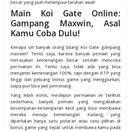
besar yang jauh melampaui taruhan awal!
Main Koi Gate Online:
Gampang Maxwin, Asal
Kamu Coba Dulu!
Kenapa sih banyak orang bilang Koi Gate gampang
maxwin? Tentu saja, karena banyak pemain yang
merasakan kemenangan besar setelah mencoba
permainan ini. Tentu saja, tidak ada yang bisa
menjamin kemenangan 100%, tapi dengan RTP yang
tinggi dan peluang bonus game yang menggiurkan,
siapa pun bisa jadi pemenang.
Yang lebih ironis, meskipun permainan ini terlihat
sederhana, banyak pemain yang mengabaikan
kesempatan-kesempatan kecil yang bisa membawa
mereka menuju kemenangan. Kadang, yang
diperlukan hanya satu putaran atau satu pilihan di
bonus game yang tepat untuk membawa kamu pada