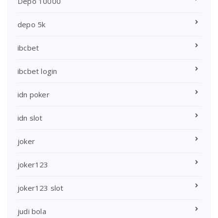
Depo 10000
depo 5k
ibcbet
ibcbet login
idn poker
idn slot
joker
joker123
joker123 slot
judi bola