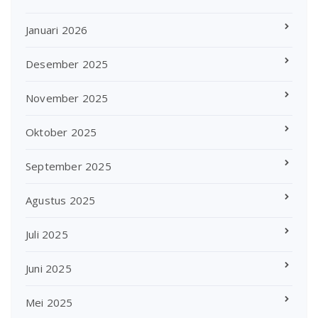
Januari 2026
Desember 2025
November 2025
Oktober 2025
September 2025
Agustus 2025
Juli 2025
Juni 2025
Mei 2025