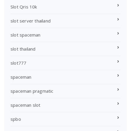
Slot Qris 10k
slot server thailand
slot spaceman
slot thailand
slot777
spaceman
spaceman pragmatic
spaceman slot
spbo