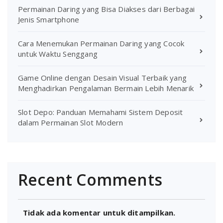
Permainan Daring yang Bisa Diakses dari Berbagai
Jenis Smartphone
Cara Menemukan Permainan Daring yang Cocok
untuk Waktu Senggang
Game Online dengan Desain Visual Terbaik yang
Menghadirkan Pengalaman Bermain Lebih Menarik
Slot Depo: Panduan Memahami Sistem Deposit
dalam Permainan Slot Modern
Recent Comments
Tidak ada komentar untuk ditampilkan.