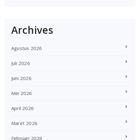
Archives
Agustus 2026
Juli 2026
Juni 2026
Mei 2026
April 2026
Maret 2026
Februari 2026