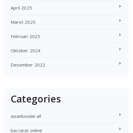
April 2025
Maret 2025
Februari 2025
Oktober 2024
Desember 2022
Categories
asianbookie all
baccarat online