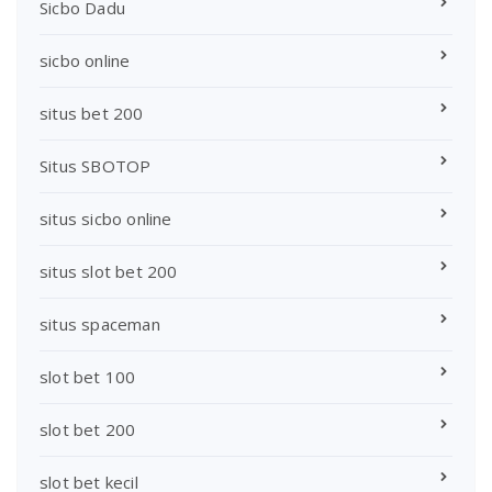
Sicbo Dadu
sicbo online
situs bet 200
Situs SBOTOP
situs sicbo online
situs slot bet 200
situs spaceman
slot bet 100
slot bet 200
slot bet kecil