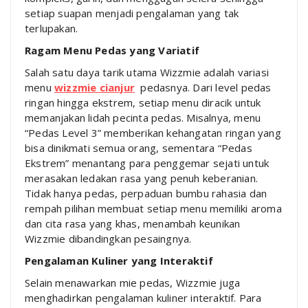
setiap suapan menjadi pengalaman yang tak
terlupakan.
Ragam Menu Pedas yang Variatif
Salah satu daya tarik utama Wizzmie adalah variasi
menu
wizzmie cianjur
pedasnya. Dari level pedas
ringan hingga ekstrem, setiap menu diracik untuk
memanjakan lidah pecinta pedas. Misalnya, menu
“Pedas Level 3” memberikan kehangatan ringan yang
bisa dinikmati semua orang, sementara “Pedas
Ekstrem” menantang para penggemar sejati untuk
merasakan ledakan rasa yang penuh keberanian.
Tidak hanya pedas, perpaduan bumbu rahasia dan
rempah pilihan membuat setiap menu memiliki aroma
dan cita rasa yang khas, menambah keunikan
Wizzmie dibandingkan pesaingnya.
Pengalaman Kuliner yang Interaktif
Selain menawarkan mie pedas, Wizzmie juga
menghadirkan pengalaman kuliner interaktif. Para