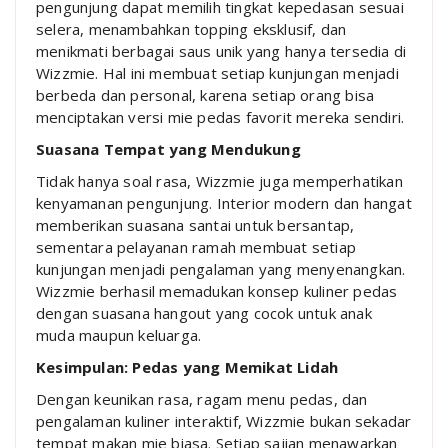
pengunjung dapat memilih tingkat kepedasan sesuai
selera, menambahkan topping eksklusif, dan
menikmati berbagai saus unik yang hanya tersedia di
Wizzmie. Hal ini membuat setiap kunjungan menjadi
berbeda dan personal, karena setiap orang bisa
menciptakan versi mie pedas favorit mereka sendiri.
Suasana Tempat yang Mendukung
Tidak hanya soal rasa, Wizzmie juga memperhatikan
kenyamanan pengunjung. Interior modern dan hangat
memberikan suasana santai untuk bersantap,
sementara pelayanan ramah membuat setiap
kunjungan menjadi pengalaman yang menyenangkan.
Wizzmie berhasil memadukan konsep kuliner pedas
dengan suasana hangout yang cocok untuk anak
muda maupun keluarga.
Kesimpulan: Pedas yang Memikat Lidah
Dengan keunikan rasa, ragam menu pedas, dan
pengalaman kuliner interaktif, Wizzmie bukan sekadar
tempat makan mie biasa. Setiap sajian menawarkan