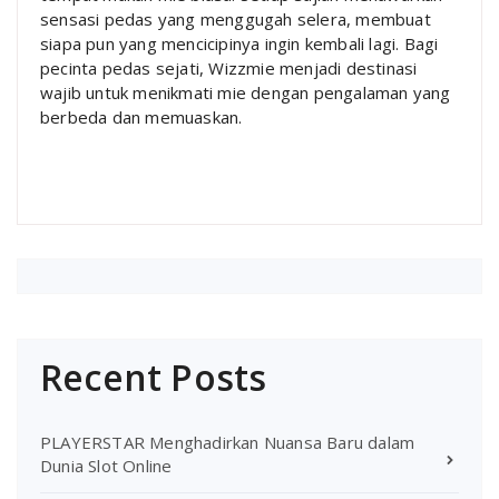
sensasi pedas yang menggugah selera, membuat
siapa pun yang mencicipinya ingin kembali lagi. Bagi
pecinta pedas sejati, Wizzmie menjadi destinasi
wajib untuk menikmati mie dengan pengalaman yang
berbeda dan memuaskan.
Recent Posts
PLAYERSTAR Menghadirkan Nuansa Baru dalam
Dunia Slot Online