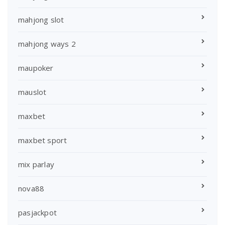
mahjong slot
mahjong ways 2
maupoker
mauslot
maxbet
maxbet sport
mix parlay
nova88
pasjackpot