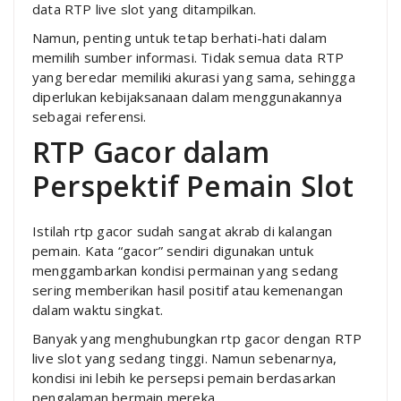
data RTP live slot yang ditampilkan.
Namun, penting untuk tetap berhati-hati dalam
memilih sumber informasi. Tidak semua data RTP
yang beredar memiliki akurasi yang sama, sehingga
diperlukan kebijaksanaan dalam menggunakannya
sebagai referensi.
RTP Gacor dalam
Perspektif Pemain Slot
Istilah rtp gacor sudah sangat akrab di kalangan
pemain. Kata “gacor” sendiri digunakan untuk
menggambarkan kondisi permainan yang sedang
sering memberikan hasil positif atau kemenangan
dalam waktu singkat.
Banyak yang menghubungkan rtp gacor dengan RTP
live slot yang sedang tinggi. Namun sebenarnya,
kondisi ini lebih ke persepsi pemain berdasarkan
pengalaman bermain mereka.