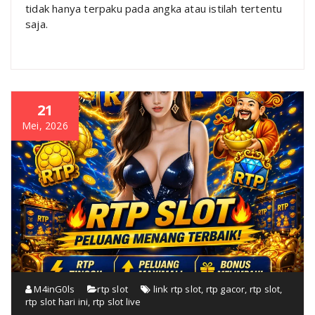
tidak hanya terpaku pada angka atau istilah tertentu
saja.
21
Mei, 2026
M4inG0ls
rtp slot
link rtp slot
,
rtp gacor
,
rtp slot
,
rtp slot hari ini
,
rtp slot live