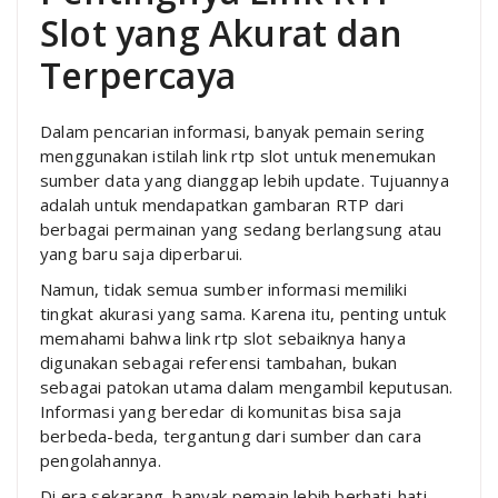
Slot yang Akurat dan
Terpercaya
Dalam pencarian informasi, banyak pemain sering
menggunakan istilah link rtp slot untuk menemukan
sumber data yang dianggap lebih update. Tujuannya
adalah untuk mendapatkan gambaran RTP dari
berbagai permainan yang sedang berlangsung atau
yang baru saja diperbarui.
Namun, tidak semua sumber informasi memiliki
tingkat akurasi yang sama. Karena itu, penting untuk
memahami bahwa link rtp slot sebaiknya hanya
digunakan sebagai referensi tambahan, bukan
sebagai patokan utama dalam mengambil keputusan.
Informasi yang beredar di komunitas bisa saja
berbeda-beda, tergantung dari sumber dan cara
pengolahannya.
Di era sekarang, banyak pemain lebih berhati-hati