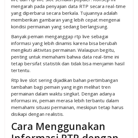
mengarah pada penyajian data RTP secara real-time
yang diperbarui secara berkala. Tujuannya adalah
memberikan gambaran yang lebih cepat mengenai
kondisi permainan yang sedang berlangsung.
Banyak pemain menganggap rtp live sebagai
informasi yang lebih dinamis karena bisa berubah
mengikuti aktivitas permainan. Walaupun begitu,
penting untuk memahami bahwa data real-time ini
tetap bersifat statistik dan tidak bisa menjamin hasil
tertentu.
Rtp live slot sering dijadikan bahan pertimbangan
tambahan bagi pemain yang ingin melihat tren
permainan dalam waktu singkat. Dengan adanya
informasi ini, pemain merasa lebih terbantu dalam
memahami situasi permainan, meskipun tetap harus
disikapi dengan realistis.
Cara Menggunakan
Informasi RTP dengan