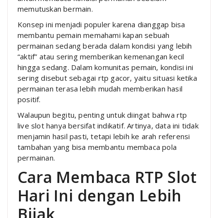
memutuskan bermain.
Konsep ini menjadi populer karena dianggap bisa
membantu pemain memahami kapan sebuah
permainan sedang berada dalam kondisi yang lebih
“aktif” atau sering memberikan kemenangan kecil
hingga sedang. Dalam komunitas pemain, kondisi ini
sering disebut sebagai rtp gacor, yaitu situasi ketika
permainan terasa lebih mudah memberikan hasil
positif.
Walaupun begitu, penting untuk diingat bahwa rtp
live slot hanya bersifat indikatif. Artinya, data ini tidak
menjamin hasil pasti, tetapi lebih ke arah referensi
tambahan yang bisa membantu membaca pola
permainan.
Cara Membaca RTP Slot
Hari Ini dengan Lebih
Bijak