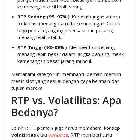
kemenangan kecil lebih sering.
RTP Sedang (95–97%)
: Keseimbangan antara
frekuensi menang dan nilai kemenangan. Cocok
bagi pemain yang ingin sensasi dan peluang
menang lebih stabil.
RTP Tinggi (98–99%)
: Memberikan peluang
menang lebih besar dalam jangka panjang, meski
kemenangan besar jarang muncul.
Memahami kategori ini membantu pemain memilih
mesin slot yang sesuai dengan gaya bermain dan
tujuan mereka.
RTP vs. Volatilitas: Apa
Bedanya?
Selain RTP, pemain juga harus memahami konsep
volatilitas
atau
variance
. RTP memberi tahu