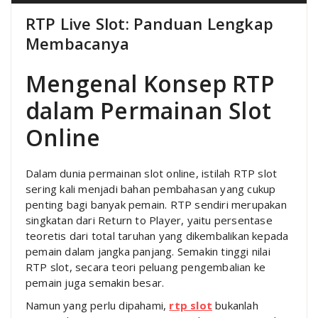
RTP Live Slot: Panduan Lengkap
Membacanya
Mengenal Konsep RTP
dalam Permainan Slot
Online
Dalam dunia permainan slot online, istilah RTP slot
sering kali menjadi bahan pembahasan yang cukup
penting bagi banyak pemain. RTP sendiri merupakan
singkatan dari Return to Player, yaitu persentase
teoretis dari total taruhan yang dikembalikan kepada
pemain dalam jangka panjang. Semakin tinggi nilai
RTP slot, secara teori peluang pengembalian ke
pemain juga semakin besar.
Namun yang perlu dipahami,
rtp slot
bukanlah