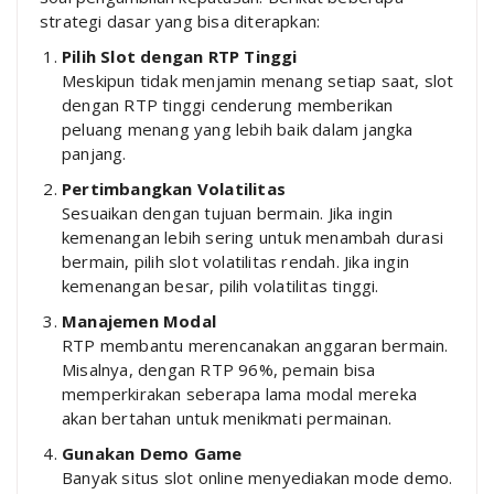
strategi dasar yang bisa diterapkan:
Pilih Slot dengan RTP Tinggi
Meskipun tidak menjamin menang setiap saat, slot
dengan RTP tinggi cenderung memberikan
peluang menang yang lebih baik dalam jangka
panjang.
Pertimbangkan Volatilitas
Sesuaikan dengan tujuan bermain. Jika ingin
kemenangan lebih sering untuk menambah durasi
bermain, pilih slot volatilitas rendah. Jika ingin
kemenangan besar, pilih volatilitas tinggi.
Manajemen Modal
RTP membantu merencanakan anggaran bermain.
Misalnya, dengan RTP 96%, pemain bisa
memperkirakan seberapa lama modal mereka
akan bertahan untuk menikmati permainan.
Gunakan Demo Game
Banyak situs slot online menyediakan mode demo.