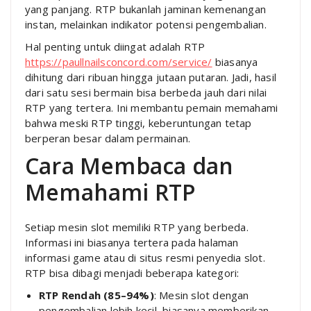
yang panjang. RTP bukanlah jaminan kemenangan
instan, melainkan indikator potensi pengembalian.
Hal penting untuk diingat adalah RTP
https://paullnailsconcord.com/service/
biasanya
dihitung dari ribuan hingga jutaan putaran. Jadi, hasil
dari satu sesi bermain bisa berbeda jauh dari nilai
RTP yang tertera. Ini membantu pemain memahami
bahwa meski RTP tinggi, keberuntungan tetap
berperan besar dalam permainan.
Cara Membaca dan
Memahami RTP
Setiap mesin slot memiliki RTP yang berbeda.
Informasi ini biasanya tertera pada halaman
informasi game atau di situs resmi penyedia slot.
RTP bisa dibagi menjadi beberapa kategori:
RTP Rendah (85–94%)
: Mesin slot dengan
pengembalian lebih kecil, biasanya memberikan