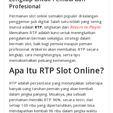
Profesional
Permainan slot online semakin populer di kalangan
penggemar judi digital. Salah satu istilah yang sering
muncul adalah
RTP
, singkatan dari
Return to Player
.
Memahami RTP adalah kunci untuk meningkatkan
pengalaman bermain sekaligus strategi dalam
bermain slot, baik bagi pemula maupun pemain
profesional. Artikel ini akan membahas RTP secara
lengkap, cara menghitungnya, serta tips
memaksimalkan peluang kemenangan.
Apa Itu RTP Slot Online?
RTP adalah persentase yang menunjukkan seberapa
banyak uang taruhan pemain yang akan kembali
dalam jangka panjang. Misalnya, jika sebuah
permainan memiliki RTP 96%, secara teori, dari
setiap 100 ribu yang dipertaruhkan, pemain bisa
mendapatkan kembali 96 ribu dalam jangka waktu