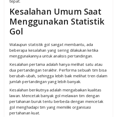
tepat.
Kesalahan Umum Saat
Menggunakan Statistik
Gol
Walaupun statistik gol sangat membantu, ada
beberapa kesalahan yang sering dilakukan ketika
menggunakannya untuk analisis pertandingan.
Kesalahan pertama adalah hanya melihat satu atau
dua pertandingan terakhir. Performa sebuah tim bisa
berubah-ubah, sehingga lebih baik melihat tren dalam
jumlah pertandingan yang lebih banyak.
Kesalahan berikutnya adalah mengabaikan kualitas
lawan. Mencetak banyak gol melawan tim dengan
pertahanan buruk tentu berbeda dengan mencetak
gol menghadapi tim yang memiliki organisasi
pertahanan kuat.