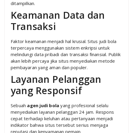
ditampilkan.
Keamanan Data dan
Transaksi
Faktor keamanan menjadi hal krusial. Situs judi bola
terpercaya menggunakan sistem enkripsi untuk
melindungi data pribadi dan transaksi finansial. Publik
akan lebih percaya jika situs menyediakan metode
pembayaran yang aman dan populer.
Layanan Pelanggan
yang Responsif
Sebuah
agen judi bola
yang profesional selalu
menyediakan layanan pelanggan 24 jam. Respons
cepat terhadap keluhan atau pertanyaan menjadi
indikator bahwa situs tersebut serius menjaga
reputasi dan kenyamanan pemain.