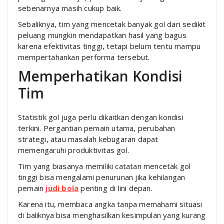
sebenarnya masih cukup baik.
Sebaliknya, tim yang mencetak banyak gol dari sedikit
peluang mungkin mendapatkan hasil yang bagus
karena efektivitas tinggi, tetapi belum tentu mampu
mempertahankan performa tersebut.
Memperhatikan Kondisi
Tim
Statistik gol juga perlu dikaitkan dengan kondisi
terkini. Pergantian pemain utama, perubahan
strategi, atau masalah kebugaran dapat
memengaruhi produktivitas gol.
Tim yang biasanya memiliki catatan mencetak gol
tinggi bisa mengalami penurunan jika kehilangan
pemain
judi bola
penting di lini depan.
Karena itu, membaca angka tanpa memahami situasi
di baliknya bisa menghasilkan kesimpulan yang kurang