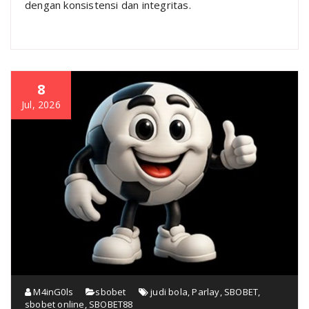
dengan konsistensi dan integritas.
8
Jul, 2026
M4inG0ls
sbobet
judi bola
,
Parlay
,
SBOBET
,
sbobet online
,
SBOBET88