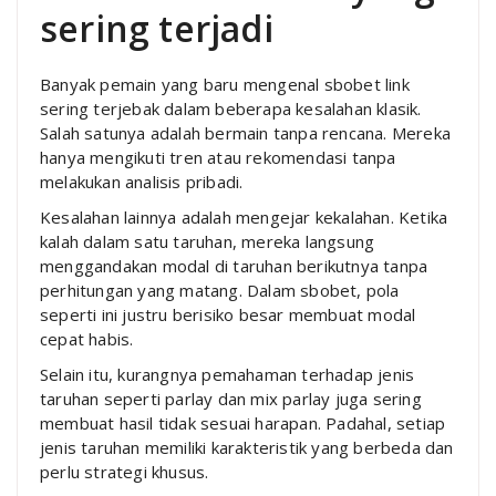
sering terjadi
Banyak pemain yang baru mengenal sbobet link
sering terjebak dalam beberapa kesalahan klasik.
Salah satunya adalah bermain tanpa rencana. Mereka
hanya mengikuti tren atau rekomendasi tanpa
melakukan analisis pribadi.
Kesalahan lainnya adalah mengejar kekalahan. Ketika
kalah dalam satu taruhan, mereka langsung
menggandakan modal di taruhan berikutnya tanpa
perhitungan yang matang. Dalam sbobet, pola
seperti ini justru berisiko besar membuat modal
cepat habis.
Selain itu, kurangnya pemahaman terhadap jenis
taruhan seperti parlay dan mix parlay juga sering
membuat hasil tidak sesuai harapan. Padahal, setiap
jenis taruhan memiliki karakteristik yang berbeda dan
perlu strategi khusus.