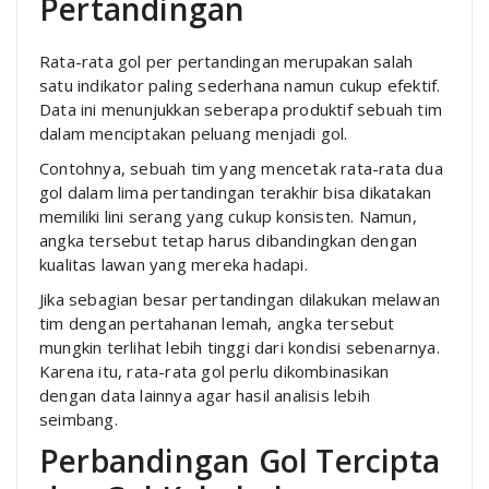
Pertandingan
Rata-rata gol per pertandingan merupakan salah
satu indikator paling sederhana namun cukup efektif.
Data ini menunjukkan seberapa produktif sebuah tim
dalam menciptakan peluang menjadi gol.
Contohnya, sebuah tim yang mencetak rata-rata dua
gol dalam lima pertandingan terakhir bisa dikatakan
memiliki lini serang yang cukup konsisten. Namun,
angka tersebut tetap harus dibandingkan dengan
kualitas lawan yang mereka hadapi.
Jika sebagian besar pertandingan dilakukan melawan
tim dengan pertahanan lemah, angka tersebut
mungkin terlihat lebih tinggi dari kondisi sebenarnya.
Karena itu, rata-rata gol perlu dikombinasikan
dengan data lainnya agar hasil analisis lebih
seimbang.
Perbandingan Gol Tercipta