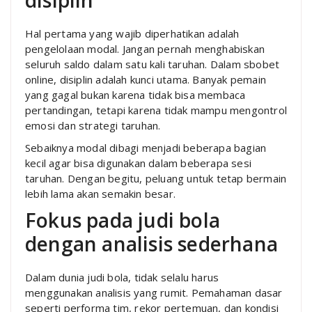
disiplin
Hal pertama yang wajib diperhatikan adalah
pengelolaan modal. Jangan pernah menghabiskan
seluruh saldo dalam satu kali taruhan. Dalam sbobet
online, disiplin adalah kunci utama. Banyak pemain
yang gagal bukan karena tidak bisa membaca
pertandingan, tetapi karena tidak mampu mengontrol
emosi dan strategi taruhan.
Sebaiknya modal dibagi menjadi beberapa bagian
kecil agar bisa digunakan dalam beberapa sesi
taruhan. Dengan begitu, peluang untuk tetap bermain
lebih lama akan semakin besar.
Fokus pada judi bola
dengan analisis sederhana
Dalam dunia judi bola, tidak selalu harus
menggunakan analisis yang rumit. Pemahaman dasar
seperti performa tim, rekor pertemuan, dan kondisi