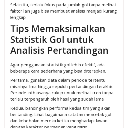
Selain itu, terlalu fokus pada jumlah gol tanpa melihat
faktor lain juga bisa membuat analisis menjadi kurang
lengkap.
Tips Memaksimalkan
Statistik Gol untuk
Analisis Pertandingan
Agar penggunaan statistik gol lebih efektif, ada
beberapa cara sederhana yang bisa diterapkan.
Pertama, gunakan data dalam periode tertentu,
misalnya lima hingga sepuluh pertandingan terakhir.
Periode ini biasanya cukup untuk melihat tren tanpa
terlalu terpengaruh oleh hasil yang sudah lama.
Kedua, bandingkan performa kedua tim yang akan
bertanding. Lihat bagaimana catatan mencetak gol
dan kebobolan mereka ketika menghadapi lawan
dengan karakter permainan yang mirip.