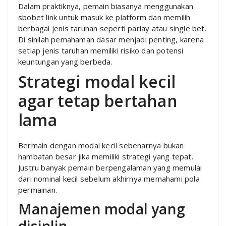
Dalam praktiknya, pemain biasanya menggunakan
sbobet link untuk masuk ke platform dan memilih
berbagai jenis taruhan seperti parlay atau single bet.
Di sinilah pemahaman dasar menjadi penting, karena
setiap jenis taruhan memiliki risiko dan potensi
keuntungan yang berbeda.
Strategi modal kecil
agar tetap bertahan
lama
Bermain dengan modal kecil sebenarnya bukan
hambatan besar jika memiliki strategi yang tepat.
Justru banyak pemain berpengalaman yang memulai
dari nominal kecil sebelum akhirnya memahami pola
permainan.
Manajemen modal yang