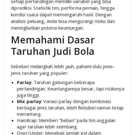
setiap pertandingan memiliki variabel yang bisa
diprediksi. Statistik tim, performa pemain, hingga
kondisi cuaca dapat memengaruhi hasil. Dengan
analisis peluang, Anda bisa mengurangi risiko dan
meningkatkan potensi keuntungan.
Memahami Dasar
Taruhan Judi Bola
Sebelum melangkah lebih jauh, pahami dulu jenis-
jenis taruhan yang populer:
Parlay
: Taruhan gabungan beberapa
pertandingan. Keuntungannya besar, tapi risikonya
juga tinggi.
Mix parlay
: Variasi parlay dengan kombinasi
berbagai jenis taruhan, lebih fleksibel namun tetap
menantang.
Handicap: Memberi “beban” pada tim unggulan
agar taruhan lebih seimbang.
Over/Under: Menebak jumlah gol dalam