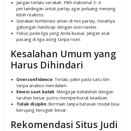
Jangan terlalu serakah. Pilih maksimal 3–4
pertandingan untuk parlay agar peluang menang
lebih realistis.
Gunakan kombinasi aman di mix parlay, misalnya
gabungan handicap dengan over/under.
Fokus pada liga yang Anda kuasai. Jangan asal
pasang di liga asing tanpa riset.
Kesalahan Umum yang
Harus Dihindari
Overconfidence
: Terlalu yakin pada satu tim
tanpa analisis mendalam.
Emosi saat kalah
: Mengejar kekalahan dengan
taruhan besar justru memperburuk keadaan.
Tidak disiplin
: Bermain tanpa batasan modal bisa
berujung kerugian besar.
Rekomendasi Situs Judi