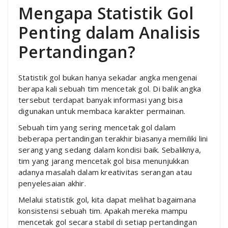
Mengapa Statistik Gol
Penting dalam Analisis
Pertandingan?
Statistik gol bukan hanya sekadar angka mengenai
berapa kali sebuah tim mencetak gol. Di balik angka
tersebut terdapat banyak informasi yang bisa
digunakan untuk membaca karakter permainan.
Sebuah tim yang sering mencetak gol dalam
beberapa pertandingan terakhir biasanya memiliki lini
serang yang sedang dalam kondisi baik. Sebaliknya,
tim yang jarang mencetak gol bisa menunjukkan
adanya masalah dalam kreativitas serangan atau
penyelesaian akhir.
Melalui statistik gol, kita dapat melihat bagaimana
konsistensi sebuah tim. Apakah mereka mampu
mencetak gol secara stabil di setiap pertandingan