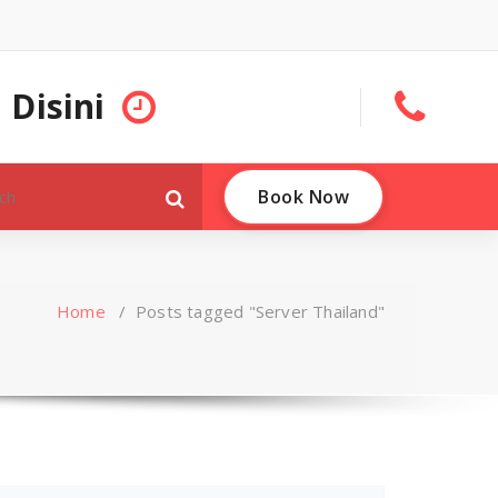
 Disini
Book Now
Home
/
Posts tagged "Server Thailand"