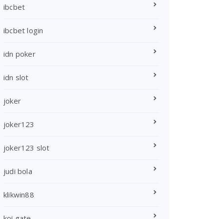
ibcbet
ibcbet login
idn poker
idn slot
joker
joker123
joker123 slot
judi bola
klikwin88
koi gate