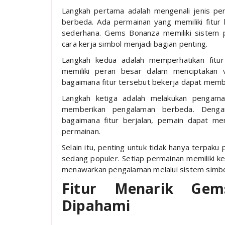
Langkah pertama adalah mengenali jenis perm
berbeda. Ada permainan yang memiliki fitu
sederhana. Gems Bonanza memiliki sistem 
cara kerja simbol menjadi bagian penting.
Langkah kedua adalah memperhatikan fitu
memiliki peran besar dalam menciptakan 
bagaimana fitur tersebut bekerja dapat memb
Langkah ketiga adalah melakukan pengama
memberikan pengalaman berbeda. Denga
bagaimana fitur berjalan, pemain dapat m
permainan.
Selain itu, penting untuk tidak hanya terpaku
sedang populer. Setiap permainan memiliki 
menawarkan pengalaman melalui sistem simbol
Fitur Menarik Ge
Dipahami