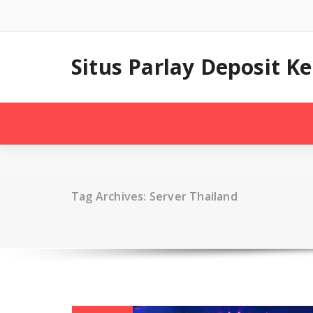
Skip
to
content
Situs Parlay Deposit K
Tag Archives: Server Thailand