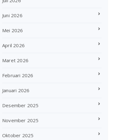
Juli 2026
Juni 2026
Mei 2026
April 2026
Maret 2026
Februari 2026
Januari 2026
Desember 2025
November 2025
Oktober 2025