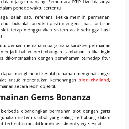
 dalam jangka panjang. Sementara RTP Live biasanya
dalam periode waktu tertentu.
ai salah satu referensi ketika memilih permainan.
ebut bukanlah prediksi pasti mengenai hasil putaran
 slot tetap menggunakan sistem acak sehingga hasil
a.
ntu pemain memahami bagaimana karakter permainan
 menjadi bahan pertimbangan tambahan ketika ingin
rus dikombinasikan dengan pemahaman terhadap fitur
 dapat menghindari kesalahpahaman mengenai fungsi
 alat untuk menentukan kemenangan
slot thailand
,
ainan secara lebih objektif.
mainan Gems Bonanza
berbeda dibandingkan permainan slot dengan garis
ggunakan sistem simbol yang saling terhubung dalam
 terbentuk melalui kombinasi simbol yang sesuai.