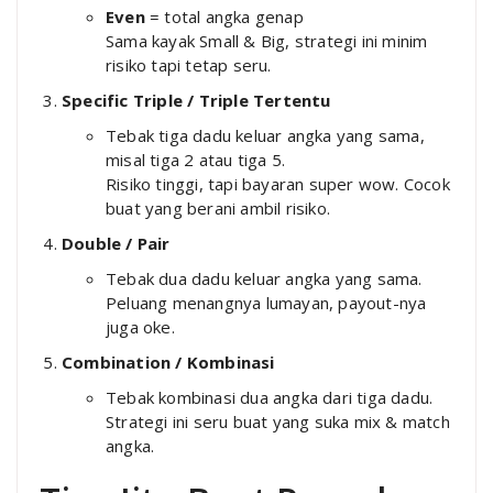
Even
= total angka genap
Sama kayak Small & Big, strategi ini minim
risiko tapi tetap seru.
Specific Triple / Triple Tertentu
Tebak tiga dadu keluar angka yang sama,
misal tiga 2 atau tiga 5.
Risiko tinggi, tapi bayaran super wow. Cocok
buat yang berani ambil risiko.
Double / Pair
Tebak dua dadu keluar angka yang sama.
Peluang menangnya lumayan, payout-nya
juga oke.
Combination / Kombinasi
Tebak kombinasi dua angka dari tiga dadu.
Strategi ini seru buat yang suka mix & match
angka.