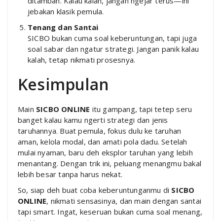
ditambah. Kalau kalah, jangan ngejar terus—ini
jebakan klasik pemula.
Tenang dan Santai
SICBO bukan cuma soal keberuntungan, tapi juga
soal sabar dan ngatur strategi. Jangan panik kalau
kalah, tetap nikmati prosesnya.
Kesimpulan
Main
SICBO ONLINE
itu gampang, tapi tetep seru
banget kalau kamu ngerti strategi dan jenis
taruhannya. Buat pemula, fokus dulu ke taruhan
aman, kelola modal, dan amati pola dadu. Setelah
mulai nyaman, baru deh eksplor taruhan yang lebih
menantang. Dengan trik ini, peluang menangmu bakal
lebih besar tanpa harus nekat.
So, siap deh buat coba keberuntunganmu di
SICBO
ONLINE
, nikmati sensasinya, dan main dengan santai
tapi smart. Ingat, keseruan bukan cuma soal menang,