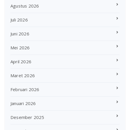
Agustus 2026
Juli 2026
Juni 2026
Mei 2026
April 2026
Maret 2026
Februari 2026
Januari 2026
Desember 2025