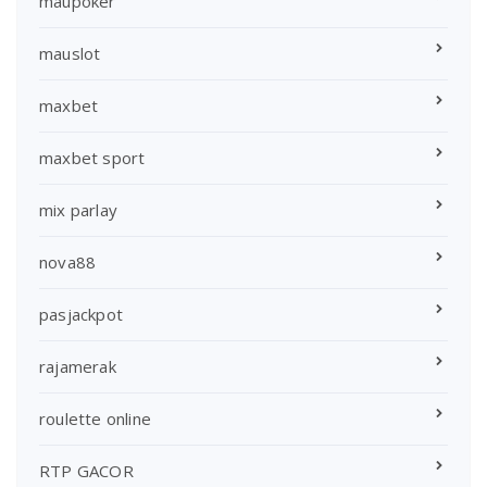
maupoker
mauslot
maxbet
maxbet sport
mix parlay
nova88
pasjackpot
rajamerak
roulette online
RTP GACOR