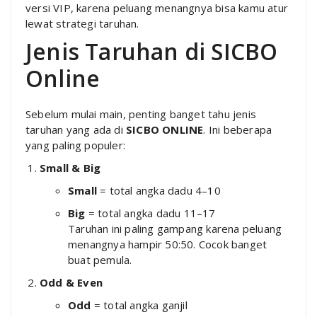
versi VIP, karena peluang menangnya bisa kamu atur
lewat strategi taruhan.
Jenis Taruhan di SICBO
Online
Sebelum mulai main, penting banget tahu jenis
taruhan yang ada di
SICBO ONLINE
. Ini beberapa
yang paling populer:
Small & Big
Small
= total angka dadu 4–10
Big
= total angka dadu 11–17
Taruhan ini paling gampang karena peluang
menangnya hampir 50:50. Cocok banget
buat pemula.
Odd & Even
Odd
= total angka ganjil