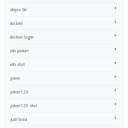
depo 5k
ibcbet
ibcbet login
idn poker
idn slot
joker
joker123
joker123 slot
judi bola