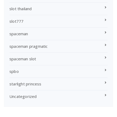
slot thailand
slot777
spaceman
spaceman pragmatic
spaceman slot
spbo
starlight princess
Uncategorized