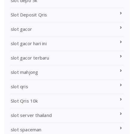
slot depo 5k
Slot Deposit Qris
slot gacor
slot gacor hari ini
slot gacor terbaru
slot mahjong
slot qris
Slot Qris 10k
slot server thailand
slot spaceman