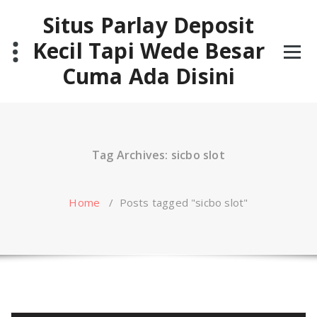
Skip
Situs Parlay Deposit
to
content
Kecil Tapi Wede Besar
Cuma Ada Disini
Tag Archives: sicbo slot
Home
/
Posts tagged "sicbo slot"