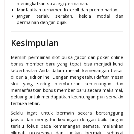
meningkatkan strategi permainan.
Manfaatkan turnamen freeroll dan promo harian.
Jangan terlalu serakah, kelola modal dan
permainan dengan bijak.
Kesimpulan
Memilih permainan slot pulsa gacor dan poker online
bonus member baru yang tepat bisa menjadi kunci
keberhasilan Anda dalam meraih kemenangan besar
di dunia judi online. Dengan mengetahui daftar mesin
slot yang sering memberikan kemenangan dan
memanfaatkan bonus member baru secara maksimal,
peluang untuk mendapatkan keuntungan pun semakin
terbuka lebar.
Selalu ingat untuk bermain secara bertanggung
jawab dan mengatur keuangan dengan baik. Jangan
terlalu fokus pada kemenangan semata, melainkan
nikmati prosesnya dan jadikan bermain sebagai