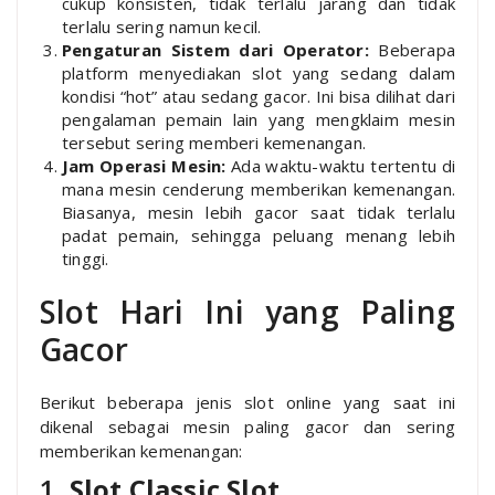
cukup konsisten, tidak terlalu jarang dan tidak
terlalu sering namun kecil.
Pengaturan Sistem dari Operator:
Beberapa
platform menyediakan slot yang sedang dalam
kondisi “hot” atau sedang gacor. Ini bisa dilihat dari
pengalaman pemain lain yang mengklaim mesin
tersebut sering memberi kemenangan.
Jam Operasi Mesin:
Ada waktu-waktu tertentu di
mana mesin cenderung memberikan kemenangan.
Biasanya, mesin lebih gacor saat tidak terlalu
padat pemain, sehingga peluang menang lebih
tinggi.
Slot Hari Ini yang Paling
Gacor
Berikut beberapa jenis slot online yang saat ini
dikenal sebagai mesin paling gacor dan sering
memberikan kemenangan:
1.
Slot Classic Slot