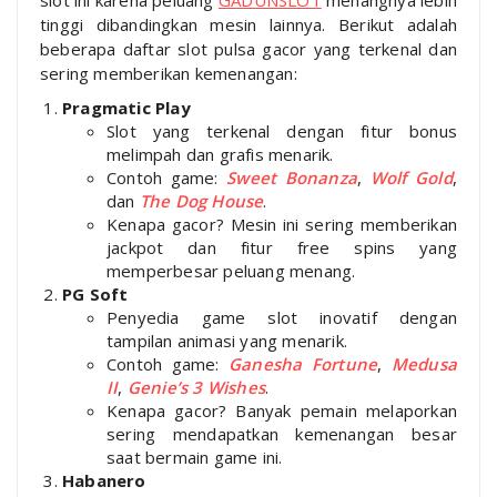
tinggi dibandingkan mesin lainnya. Berikut adalah
beberapa daftar slot pulsa gacor yang terkenal dan
sering memberikan kemenangan:
Pragmatic Play
Slot yang terkenal dengan fitur bonus
melimpah dan grafis menarik.
Contoh game:
Sweet Bonanza
,
Wolf Gold
,
dan
The Dog House
.
Kenapa gacor? Mesin ini sering memberikan
jackpot dan fitur free spins yang
memperbesar peluang menang.
PG Soft
Penyedia game slot inovatif dengan
tampilan animasi yang menarik.
Contoh game:
Ganesha Fortune
,
Medusa
II
,
Genie’s 3 Wishes
.
Kenapa gacor? Banyak pemain melaporkan
sering mendapatkan kemenangan besar
saat bermain game ini.
Habanero