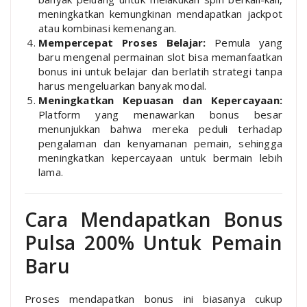
meningkatkan kemungkinan mendapatkan jackpot
atau kombinasi kemenangan.
Mempercepat Proses Belajar:
Pemula yang
baru mengenal permainan slot bisa memanfaatkan
bonus ini untuk belajar dan berlatih strategi tanpa
harus mengeluarkan banyak modal.
Meningkatkan Kepuasan dan Kepercayaan:
Platform yang menawarkan bonus besar
menunjukkan bahwa mereka peduli terhadap
pengalaman dan kenyamanan pemain, sehingga
meningkatkan kepercayaan untuk bermain lebih
lama.
Cara Mendapatkan Bonus
Pulsa 200% Untuk Pemain
Baru
Proses mendapatkan bonus ini biasanya cukup