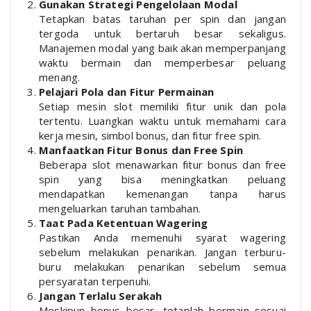
Gunakan Strategi Pengelolaan Modal
Tetapkan batas taruhan per spin dan jangan
tergoda untuk bertaruh besar sekaligus.
Manajemen modal yang baik akan memperpanjang
waktu bermain dan memperbesar peluang
menang.
Pelajari Pola dan Fitur Permainan
Setiap mesin slot memiliki fitur unik dan pola
tertentu. Luangkan waktu untuk memahami cara
kerja mesin, simbol bonus, dan fitur free spin.
Manfaatkan Fitur Bonus dan Free Spin
Beberapa slot menawarkan fitur bonus dan free
spin yang bisa meningkatkan peluang
mendapatkan kemenangan tanpa harus
mengeluarkan taruhan tambahan.
Taat Pada Ketentuan Wagering
Pastikan Anda memenuhi syarat wagering
sebelum melakukan penarikan. Jangan terburu-
buru melakukan penarikan sebelum semua
persyaratan terpenuhi.
Jangan Terlalu Serakah
Meskipun bonus besar, tetaplah bermain sesuai