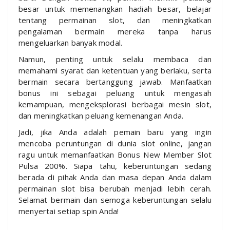
besar untuk memenangkan hadiah besar, belajar
tentang permainan slot, dan meningkatkan
pengalaman bermain mereka tanpa harus
mengeluarkan banyak modal.
Namun, penting untuk selalu membaca dan
memahami syarat dan ketentuan yang berlaku, serta
bermain secara bertanggung jawab. Manfaatkan
bonus ini sebagai peluang untuk mengasah
kemampuan, mengeksplorasi berbagai mesin slot,
dan meningkatkan peluang kemenangan Anda.
Jadi, jika Anda adalah pemain baru yang ingin
mencoba peruntungan di dunia slot online, jangan
ragu untuk memanfaatkan Bonus New Member Slot
Pulsa 200%. Siapa tahu, keberuntungan sedang
berada di pihak Anda dan masa depan Anda dalam
permainan slot bisa berubah menjadi lebih cerah.
Selamat bermain dan semoga keberuntungan selalu
menyertai setiap spin Anda!