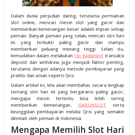
Dalam dunia perjudian daring, terutama permainan
slot online, mencari mesin slot yang gacor dan
memberikan kemenangan besar adalah impian setiap
pemain. Banyak pemain yang selalu mencari slot hari
ini yang terbukti paling gacor dan mampu
memberikan peluang menang tinggi. Selain itu,
kemudahan dalam melakukan
rtp gadunslot
transaksi
deposit dan withdraw juga menjadi faktor penting,
terutama dengan adanya metode pembayaran yang
praktis dan aman seperti Qris.
Dalam artikel ini, kita akan membahas secara lengkap
tentang slot hari ini yang bergaransi paling gacor,
mengapa mesin tertentu bisa lebih sering
memberikan kemenangan,
GADUNSLOT
serta
keunggulan pembayaran melalui Qris yang semakin
diminati oleh pemain di Indonesia.
Mengapa Memilih Slot Hari