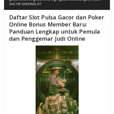
GACOR GADUNSLOT
Daftar Slot Pulsa Gacor dan Poker
Online Bonus Member Baru:
Panduan Lengkap untuk Pemula
dan Penggemar Judi Online