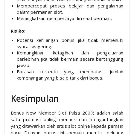
Mempercepat proses belajar dan pengalaman
dalam permainan slot.
Meningkatkan rasa percaya diri saat bermain.
Risiko:
Potensi kehilangan bonus jika tidak memenuhi
syarat wagering.
Kemungkinan ketagihan dan pengeluaran
berlebihan jika tidak bermain secara bertanggung
jawab.
Batasan tertentu yang membatasi jumlah
kemenangan yang bisa ditarik dari bonus.
Kesimpulan
Bonus New Member Slot Pulsa 200% adalah salah
satu promosi paling menarik dan menguntungkan
yang ditawarkan oleh situs slot online kepada pemain
baru. Dengan bonus ini, pemain memiliki peluang