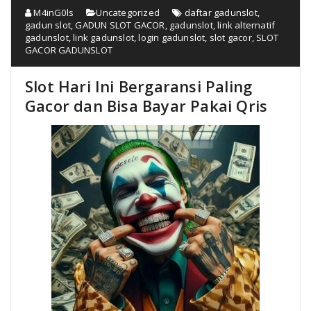
M4inG0ls
Uncategorized
daftar gadunslot
,
gadun slot
,
GADUN SLOT GACOR
,
gadunslot
,
link alternatif
gadunslot
,
link gadunslot
,
login gadunslot
,
slot gacor
,
SLOT
GACOR GADUNSLOT
Slot Hari Ini Bergaransi Paling
Gacor dan Bisa Bayar Pakai Qris