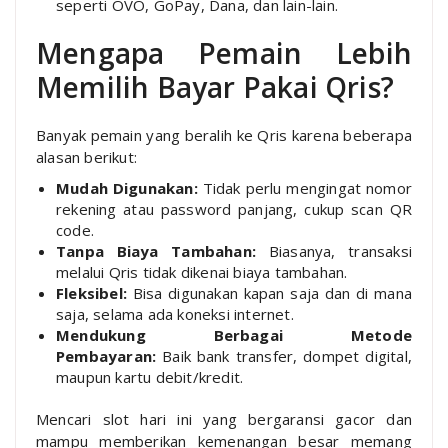
seperti OVO, GoPay, Dana, dan lain-lain.
Mengapa Pemain Lebih
Memilih Bayar Pakai Qris?
Banyak pemain yang beralih ke Qris karena beberapa
alasan berikut:
Mudah Digunakan:
Tidak perlu mengingat nomor
rekening atau password panjang, cukup scan QR
code.
Tanpa Biaya Tambahan:
Biasanya, transaksi
melalui Qris tidak dikenai biaya tambahan.
Fleksibel:
Bisa digunakan kapan saja dan di mana
saja, selama ada koneksi internet.
Mendukung Berbagai Metode
Pembayaran:
Baik bank transfer, dompet digital,
maupun kartu debit/kredit.
Mencari slot hari ini yang bergaransi gacor dan
mampu memberikan kemenangan besar memang