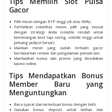
Tips Memilih Slot Pulsa
Gacor
Pilih mesin dengan RTP tinggi (di atas 96%).
Perhatikan volatilitas mesin, pilih yang sesuai
dengan strategi Anda (volatile rendah untuk
kemenangan kecil tapi sering, volatile tinggi untuk
peluang jackpot besar).
Mainkan mesin yang sudah terbukti gacor
berdasarkan review dan pengalaman pemain lain.
Manfaatkan bonus dan promo yang disediakan
kasino online.
Tips Mendapatkan Bonus
Member Baru yang
Menguntungkan
Baca syarat dan ketentuan bonus dengan teliti.
Gunakan bonus deposit untuk latihan dan