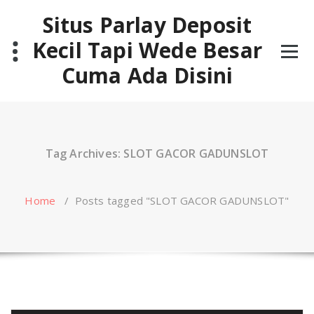
Skip
Situs Parlay Deposit
to
content
Kecil Tapi Wede Besar
Cuma Ada Disini
Tag Archives: SLOT GACOR GADUNSLOT
Home
/
Posts tagged "SLOT GACOR GADUNSLOT"