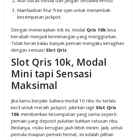
Atur batas modal dan jangan terbawa emosi.
Manfaatkan fitur free spin untuk menambah
kesempatan jackpot.
Dengan menerapkan trik ini, modal
Qris 10k
bisa
berubah menjadi kemenangan yang menggiurkan.
Tidak heran kalau banyak pemain mengaku ketagihan
dengan sensasi
Slot Qris
.
Slot Qris 10k, Modal
Mini tapi Sensasi
Maksimal
Jika kamu berpikir bahwa modal 10 ribu itu terlalu
kecil untuk meraih jackpot, pikirkan lagi!
Slot Qris
10k
memberikan kesempatan yang sama seperti
pemain yang deposit puluhan bahkan ratusan ribu.
Bedanya, risiko kerugian jauh lebih minim. Jadi, untuk
pemula maupun pemain hemat, ini adalah pilihan