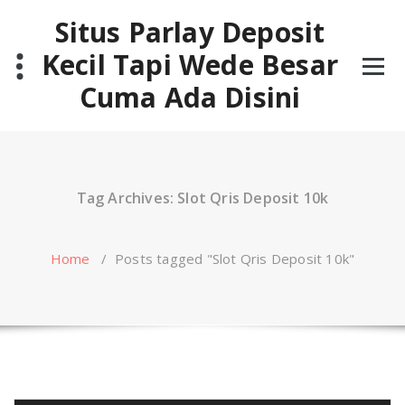
Skip
Situs Parlay Deposit
to
content
Kecil Tapi Wede Besar
Cuma Ada Disini
Tag Archives: Slot Qris Deposit 10k
Home
/
Posts tagged "Slot Qris Deposit 10k"