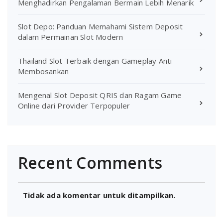
Menghadirkan Pengalaman Bermain Lebih Menarik
Slot Depo: Panduan Memahami Sistem Deposit
dalam Permainan Slot Modern
Thailand Slot Terbaik dengan Gameplay Anti
Membosankan
Mengenal Slot Deposit QRIS dan Ragam Game
Online dari Provider Terpopuler
Recent Comments
Tidak ada komentar untuk ditampilkan.