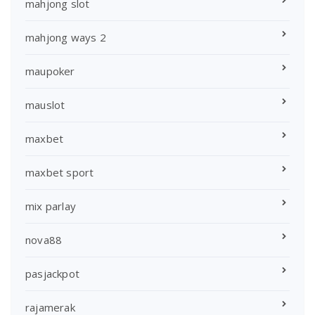
mahjong slot
mahjong ways 2
maupoker
mauslot
maxbet
maxbet sport
mix parlay
nova88
pasjackpot
rajamerak