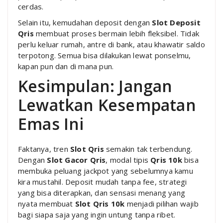
cerdas.
Selain itu, kemudahan deposit dengan
Slot Deposit
Qris
membuat proses bermain lebih fleksibel. Tidak
perlu keluar rumah, antre di bank, atau khawatir saldo
terpotong. Semua bisa dilakukan lewat ponselmu,
kapan pun dan di mana pun.
Kesimpulan: Jangan
Lewatkan Kesempatan
Emas Ini
Faktanya, tren
Slot Qris
semakin tak terbendung.
Dengan
Slot Gacor Qris
, modal tipis
Qris 10k
bisa
membuka peluang jackpot yang sebelumnya kamu
kira mustahil. Deposit mudah tanpa fee, strategi
yang bisa diterapkan, dan sensasi menang yang
nyata membuat
Slot Qris 10k
menjadi pilihan wajib
bagi siapa saja yang ingin untung tanpa ribet.