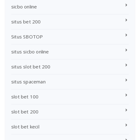
sicbo online
situs bet 200
Situs SBOTOP
situs sicbo online
situs slot bet 200
situs spaceman
slot bet 100
slot bet 200
slot bet kecil