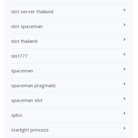
slot server thailand
slot spaceman
slot thailand
slot777
spaceman
spaceman pragmatic
spaceman slot
spbo
starlight princess