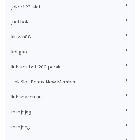
joker123 slot
judi bola
klikwin88
koi gate
link slot bet 200 perak
Link Slot Bonus New Member
link spaceman
mahjojng
mahjong