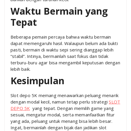
Waktu Bermain yang
Tepat
Beberapa pemain percaya bahwa waktu bermain
dapat memengaruhi hasil. Walaupun belum ada bukti
pasti, bermain di waktu sepi sering dianggap lebih
“stabil”. Intinya, bermainlah saat fokus dan tidak
terburu-buru agar bisa mengambil keputusan dengan
lebih baik.
Kesimpulan
Slot depo 5K memang menawarkan peluang menarik
dengan modal kecil, namun tetap perlu strategi
SLOT
DEPO 5K
yang tepat. Dengan memilih game yang
sesuai, mengatur modal, serta memanfaatkan fitur
yang ada, peluang untuk menang bisa lebih besar.
Ingat, bermainlah dengan bijak dan jadikan slot