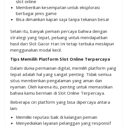
slot online
Memberikan kesempatan untuk eksplorasi
berbagai jenis game
Bisa dimainkan kapan saja tanpa tekanan besar
Selain itu, banyak pemain percaya bahwa dengan
strategi yang tepat, peluang untuk mendapatkan
hasil dari Slot Gacor Hari Ini tetap terbuka meskipun
menggunakan modal kecil.
Tips Memilih Platform Slot Online Terpercaya
Dalam dunia permainan digital, memilih platform yang
tepat adalah hal yang sangat penting. Tidak semua
situs memberikan pengalaman yang aman dan
nyaman. Oleh karena itu, penting untuk memastikan
bahwa kamu bermain di Slot Online Terpercaya.
Beberapa ciri platform yang bisa dipercaya antara
lain:
Memiliki reputasi baik di kalangan pemain
Menyediakan layanan pelanggan yang responsif