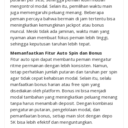
mengontrol modal. Selain itu, pemilihan waktu main
juga memengaruhi peluang menang. Beberapa
pemain percaya bahwa bermain di jam tertentu bisa
meningkatkan kemungkinan jackpot atau bonus
muncul. Meski tidak ada jaminan, waktu main yang
nyaman akan membuat fokus pemain lebih tinggi,
sehingga keputusan taruhan lebih tepat.
Memanfaatkan Fitur Auto Spin dan Bonus
Fitur auto spin dapat membantu pemain mengatur
ritme permainan dengan lebih konsisten. Namun,
tetap perhatikan jumlah putaran dan taruhan per spin
agar tidak cepat kehabisan modal. Selain itu, selalu
manfaatkan bonus harian atau free spin yang
disediakan oleh platform. Bonus ini bisa menjadi
modal tambahan yang meningkatkan peluang menang
tanpa harus menambah deposit. Dengan kombinasi
pengaturan putaran, pengelolaan modal, dan
pemanfaatan bonus, setiap main slot dengan depo
5K bisa lebih efektif dan menguntungkan.