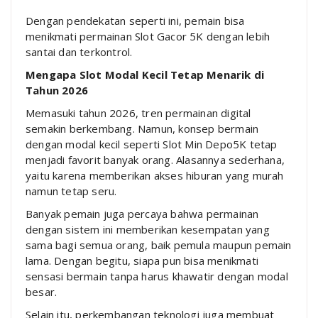
Dengan pendekatan seperti ini, pemain bisa
menikmati permainan Slot Gacor 5K dengan lebih
santai dan terkontrol.
Mengapa Slot Modal Kecil Tetap Menarik di
Tahun 2026
Memasuki tahun 2026, tren permainan digital
semakin berkembang. Namun, konsep bermain
dengan modal kecil seperti Slot Min Depo5K tetap
menjadi favorit banyak orang. Alasannya sederhana,
yaitu karena memberikan akses hiburan yang murah
namun tetap seru.
Banyak pemain juga percaya bahwa permainan
dengan sistem ini memberikan kesempatan yang
sama bagi semua orang, baik pemula maupun pemain
lama. Dengan begitu, siapa pun bisa menikmati
sensasi bermain tanpa harus khawatir dengan modal
besar.
Selain itu, perkembangan teknologi juga membuat