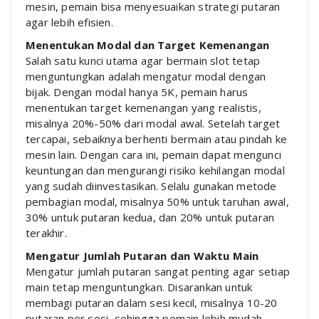
mesin, pemain bisa menyesuaikan strategi putaran
agar lebih efisien.
Menentukan Modal dan Target Kemenangan
Salah satu kunci utama agar bermain slot tetap
menguntungkan adalah mengatur modal dengan
bijak. Dengan modal hanya 5K, pemain harus
menentukan target kemenangan yang realistis,
misalnya 20%-50% dari modal awal. Setelah target
tercapai, sebaiknya berhenti bermain atau pindah ke
mesin lain. Dengan cara ini, pemain dapat mengunci
keuntungan dan mengurangi risiko kehilangan modal
yang sudah diinvestasikan. Selalu gunakan metode
pembagian modal, misalnya 50% untuk taruhan awal,
30% untuk putaran kedua, dan 20% untuk putaran
terakhir.
Mengatur Jumlah Putaran dan Waktu Main
Mengatur jumlah putaran sangat penting agar setiap
main tetap menguntungkan. Disarankan untuk
membagi putaran dalam sesi kecil, misalnya 10-20
putaran per sesi, sehingga pemain lebih mudah