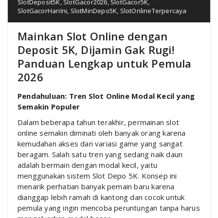
SlotDeposit5K
,
SlotGacor2026
,
SlotGacor5K
,
SlotGacorHariIni
,
SlotMinDepo5K
,
SlotOnlineTerpercaya
Mainkan Slot Online dengan
Deposit 5K, Dijamin Gak Rugi!
Panduan Lengkap untuk Pemula
2026
Pendahuluan: Tren Slot Online Modal Kecil yang
Semakin Populer
Dalam beberapa tahun terakhir, permainan slot
online semakin diminati oleh banyak orang karena
kemudahan akses dan variasi game yang sangat
beragam. Salah satu tren yang sedang naik daun
adalah bermain dengan modal kecil, yaitu
menggunakan sistem Slot Depo 5K. Konsep ini
menarik perhatian banyak pemain baru karena
dianggap lebih ramah di kantong dan cocok untuk
pemula yang ingin mencoba peruntungan tanpa harus