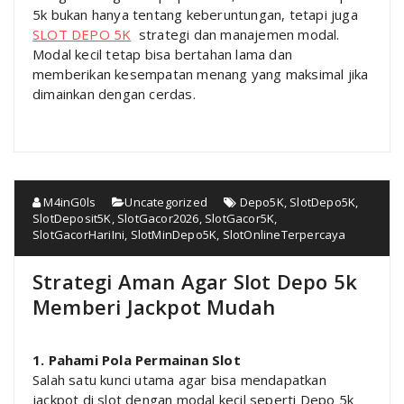
5k bukan hanya tentang keberuntungan, tetapi juga
SLOT DEPO 5K
strategi dan manajemen modal.
Modal kecil tetap bisa bertahan lama dan
memberikan kesempatan menang yang maksimal jika
dimainkan dengan cerdas.
M4inG0ls
Uncategorized
Depo5K
,
SlotDepo5K
,
SlotDeposit5K
,
SlotGacor2026
,
SlotGacor5K
,
SlotGacorHariIni
,
SlotMinDepo5K
,
SlotOnlineTerpercaya
Strategi Aman Agar Slot Depo 5k
Memberi Jackpot Mudah
1. Pahami Pola Permainan Slot
Salah satu kunci utama agar bisa mendapatkan
jackpot di slot dengan modal kecil seperti Depo 5k