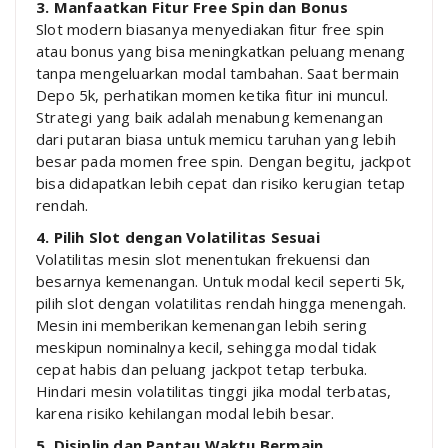
3. Manfaatkan Fitur Free Spin dan Bonus
Slot modern biasanya menyediakan fitur free spin
atau bonus yang bisa meningkatkan peluang menang
tanpa mengeluarkan modal tambahan. Saat bermain
Depo 5k, perhatikan momen ketika fitur ini muncul.
Strategi yang baik adalah menabung kemenangan
dari putaran biasa untuk memicu taruhan yang lebih
besar pada momen free spin. Dengan begitu, jackpot
bisa didapatkan lebih cepat dan risiko kerugian tetap
rendah.
4. Pilih Slot dengan Volatilitas Sesuai
Volatilitas mesin slot menentukan frekuensi dan
besarnya kemenangan. Untuk modal kecil seperti 5k,
pilih slot dengan volatilitas rendah hingga menengah.
Mesin ini memberikan kemenangan lebih sering
meskipun nominalnya kecil, sehingga modal tidak
cepat habis dan peluang jackpot tetap terbuka.
Hindari mesin volatilitas tinggi jika modal terbatas,
karena risiko kehilangan modal lebih besar.
5. Disiplin dan Pantau Waktu Bermain