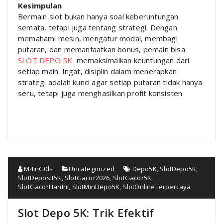
Kesimpulan
Bermain slot bukan hanya soal keberuntungan
semata, tetapi juga tentang strategi. Dengan
memahami mesin, mengatur modal, membagi
putaran, dan memanfaatkan bonus, pemain bisa
SLOT DEPO 5K
memaksimalkan keuntungan dari
setiap main. Ingat, disiplin dalam menerapkan
strategi adalah kunci agar setiap putaran tidak hanya
seru, tetapi juga menghasilkan profit konsisten.
M4inG0ls
Uncategorized
Depo5K
,
SlotDepo5K
,
SlotDeposit5K
,
SlotGacor2026
,
SlotGacor5K
,
SlotGacorHariIni
,
SlotMinDepo5K
,
SlotOnlineTerpercaya
Slot Depo 5K: Trik Efektif