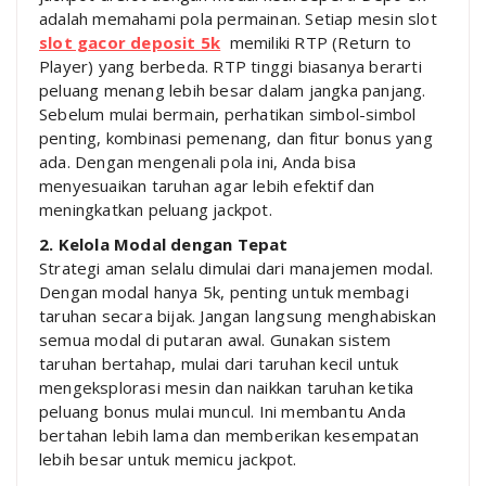
adalah memahami pola permainan. Setiap mesin slot
slot gacor deposit 5k
memiliki RTP (Return to
Player) yang berbeda. RTP tinggi biasanya berarti
peluang menang lebih besar dalam jangka panjang.
Sebelum mulai bermain, perhatikan simbol-simbol
penting, kombinasi pemenang, dan fitur bonus yang
ada. Dengan mengenali pola ini, Anda bisa
menyesuaikan taruhan agar lebih efektif dan
meningkatkan peluang jackpot.
2. Kelola Modal dengan Tepat
Strategi aman selalu dimulai dari manajemen modal.
Dengan modal hanya 5k, penting untuk membagi
taruhan secara bijak. Jangan langsung menghabiskan
semua modal di putaran awal. Gunakan sistem
taruhan bertahap, mulai dari taruhan kecil untuk
mengeksplorasi mesin dan naikkan taruhan ketika
peluang bonus mulai muncul. Ini membantu Anda
bertahan lebih lama dan memberikan kesempatan
lebih besar untuk memicu jackpot.