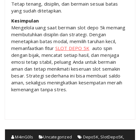
Tetap tenang, disiplin, dan bermain sesuai batas
yang sudah ditetapkan.
Kesimpulan
Mengelola uang saat bermain slot depo 5k memang
membutuhkan disiplin dan strategi. Dengan
menetapkan batas modal, memilih taruhan kecil,
memanfaatkan fitur
SLOT DEPO 5K
auto spin
dengan bijak, mencatat setiap hasil, dan menjaga
emosi tetap stabil, peluang Anda untuk bermain
aman dan tetap menikmati keseruan slot semakin
besar. Strategi sederhana ini bisa membuat saldo
aman, sekaligus meningkatkan kesempatan meraih
kemenangan tanpa stres.
M4inG0ls
Uncategorized
Depo5K
,
SlotDepo5K
,