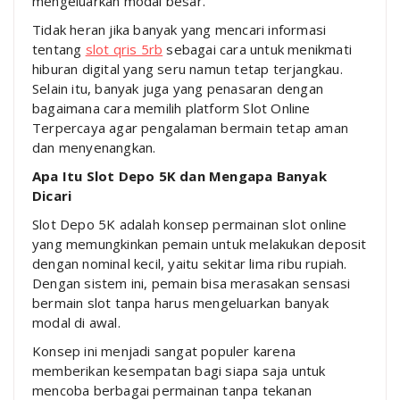
mengeluarkan modal besar.
Tidak heran jika banyak yang mencari informasi
tentang
slot qris 5rb
sebagai cara untuk menikmati
hiburan digital yang seru namun tetap terjangkau.
Selain itu, banyak juga yang penasaran dengan
bagaimana cara memilih platform Slot Online
Terpercaya agar pengalaman bermain tetap aman
dan menyenangkan.
Apa Itu Slot Depo 5K dan Mengapa Banyak
Dicari
Slot Depo 5K adalah konsep permainan slot online
yang memungkinkan pemain untuk melakukan deposit
dengan nominal kecil, yaitu sekitar lima ribu rupiah.
Dengan sistem ini, pemain bisa merasakan sensasi
bermain slot tanpa harus mengeluarkan banyak
modal di awal.
Konsep ini menjadi sangat populer karena
memberikan kesempatan bagi siapa saja untuk
mencoba berbagai permainan tanpa tekanan