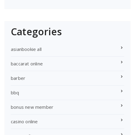
Categories
asianbookie all
baccarat online
barber
bbq
bonus new member
casino online