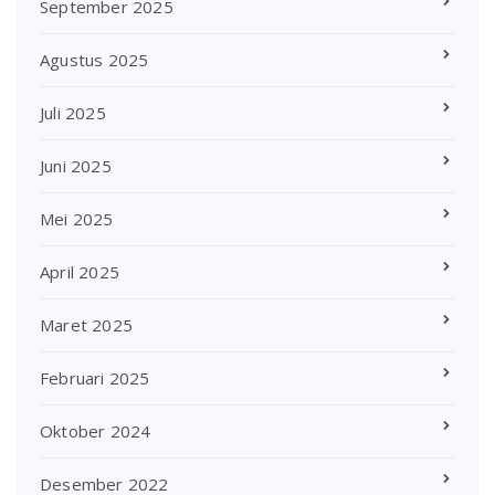
September 2025
Agustus 2025
Juli 2025
Juni 2025
Mei 2025
April 2025
Maret 2025
Februari 2025
Oktober 2024
Desember 2022