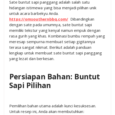
Sate buntut sapi panggang adalah salah satu
hidangan istimewa yang bisa menjadi pilihan unik
untuk acara barbekyu Anda.
https://omsouthernbbq.com/
Dibandingkan
dengan sate pada umumnya, sate buntut sapi
memiliki tekstur yang kenyal namun empuk dengan
rasa gurih yang khas. Kombinasi bumbu rempah yang
meresap sempurna membuat setiap gigitannya
terasa sangat nikmat. Berikut adalah panduan
lengkap untuk membuat sate buntut sapi panggang
yang lezat dan berkesan.
Persiapan Bahan: Buntut
Sapi Pilihan
Pemilihan bahan utama adalah kunci kesuksesan.
Untuk resep ini, Anda akan membutuhkan: