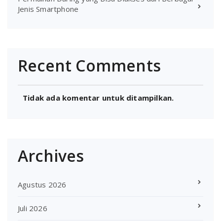
Jenis Smartphone
Recent Comments
Tidak ada komentar untuk ditampilkan.
Archives
Agustus 2026
Juli 2026