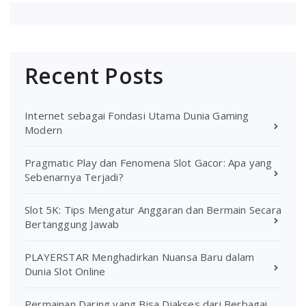
Recent Posts
Internet sebagai Fondasi Utama Dunia Gaming
Modern
Pragmatic Play dan Fenomena Slot Gacor: Apa yang
Sebenarnya Terjadi?
Slot 5K: Tips Mengatur Anggaran dan Bermain Secara
Bertanggung Jawab
PLAYERSTAR Menghadirkan Nuansa Baru dalam
Dunia Slot Online
Permainan Daring yang Bisa Diakses dari Berbagai