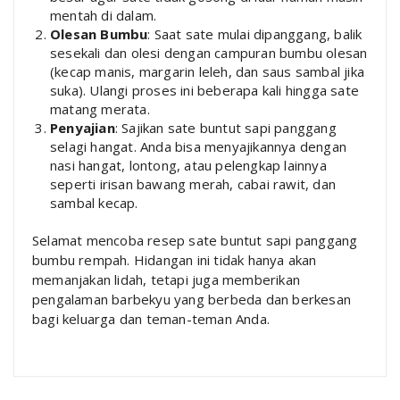
mentah di dalam.
Olesan Bumbu
: Saat sate mulai dipanggang, balik
sesekali dan olesi dengan campuran bumbu olesan
(kecap manis, margarin leleh, dan saus sambal jika
suka). Ulangi proses ini beberapa kali hingga sate
matang merata.
Penyajian
: Sajikan sate buntut sapi panggang
selagi hangat. Anda bisa menyajikannya dengan
nasi hangat, lontong, atau pelengkap lainnya
seperti irisan bawang merah, cabai rawit, dan
sambal kecap.
Selamat mencoba resep sate buntut sapi panggang
bumbu rempah. Hidangan ini tidak hanya akan
memanjakan lidah, tetapi juga memberikan
pengalaman barbekyu yang berbeda dan berkesan
bagi keluarga dan teman-teman Anda.