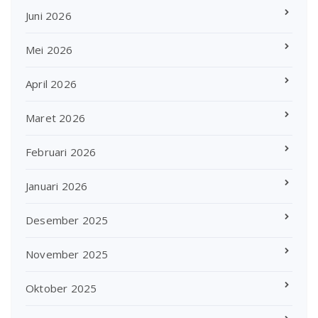
Juni 2026
Mei 2026
April 2026
Maret 2026
Februari 2026
Januari 2026
Desember 2025
November 2025
Oktober 2025