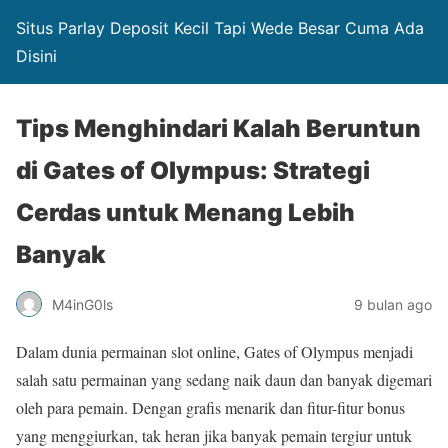
Situs Parlay Deposit Kecil Tapi Wede Besar Cuma Ada
Disini
Tips Menghindari Kalah Beruntun
di Gates of Olympus: Strategi
Cerdas untuk Menang Lebih
Banyak
M4inG0ls
9 bulan ago
Dalam dunia permainan slot online, Gates of Olympus menjadi
salah satu permainan yang sedang naik daun dan banyak digemari
oleh para pemain. Dengan grafis menarik dan fitur-fitur bonus
yang menggiurkan, tak heran jika banyak pemain tergiur untuk