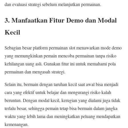
dan evaluasi strategi sebelum melanjutkan permainan.
3. Manfaatkan Fitur Demo dan Modal
Kecil
Sebagian besar platform permainan slot menawarkan mode demo
yang memungkinkan pemain mencoba permainan tanpa risiko
kehilangan uang asli. Gunakan fitur ini untuk memahami pola
permainan dan mengasah strategi.
Selain itu, bermain dengan taruhan kecil saat awal bisa menjadi
cara yang efektif untuk belajar dan mengurangi risiko kalah
beruntun. Dengan modal kecil, kerugian yang dialami juga tidak
terlalu besar, sehingga pemain tetap bisa bermain dalam jangka
waktu yang lebih lama dan meningkatkan peluang mendapatkan
kemenangan.