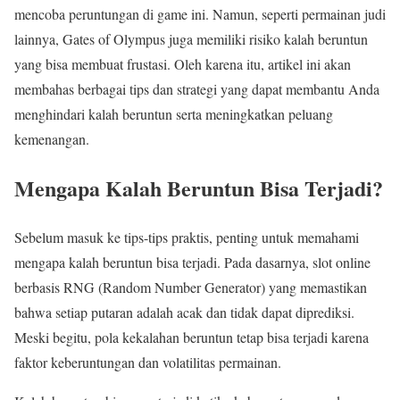
mencoba peruntungan di game ini. Namun, seperti permainan judi
lainnya, Gates of Olympus juga memiliki risiko kalah beruntun
yang bisa membuat frustasi. Oleh karena itu, artikel ini akan
membahas berbagai tips dan strategi yang dapat membantu Anda
menghindari kalah beruntun serta meningkatkan peluang
kemenangan.
Mengapa Kalah Beruntun Bisa Terjadi?
Sebelum masuk ke tips-tips praktis, penting untuk memahami
mengapa kalah beruntun bisa terjadi. Pada dasarnya, slot online
berbasis RNG (Random Number Generator) yang memastikan
bahwa setiap putaran adalah acak dan tidak dapat diprediksi.
Meski begitu, pola kekalahan beruntun tetap bisa terjadi karena
faktor keberuntungan dan volatilitas permainan.