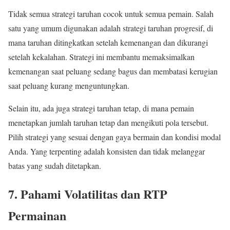
Tidak semua strategi taruhan cocok untuk semua pemain. Salah
satu yang umum digunakan adalah strategi taruhan progresif, di
mana taruhan ditingkatkan setelah kemenangan dan dikurangi
setelah kekalahan. Strategi ini membantu memaksimalkan
kemenangan saat peluang sedang bagus dan membatasi kerugian
saat peluang kurang menguntungkan.
Selain itu, ada juga strategi taruhan tetap, di mana pemain
menetapkan jumlah taruhan tetap dan mengikuti pola tersebut.
Pilih strategi yang sesuai dengan gaya bermain dan kondisi modal
Anda. Yang terpenting adalah konsisten dan tidak melanggar
batas yang sudah ditetapkan.
7. Pahami Volatilitas dan RTP
Permainan