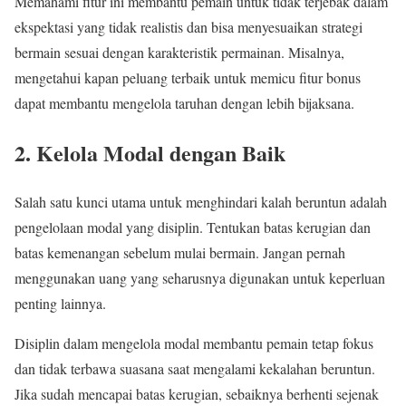
Memahami fitur ini membantu pemain untuk tidak terjebak dalam
ekspektasi yang tidak realistis dan bisa menyesuaikan strategi
bermain sesuai dengan karakteristik permainan. Misalnya,
mengetahui kapan peluang terbaik untuk memicu fitur bonus
dapat membantu mengelola taruhan dengan lebih bijaksana.
2. Kelola Modal dengan Baik
Salah satu kunci utama untuk menghindari kalah beruntun adalah
pengelolaan modal yang disiplin. Tentukan batas kerugian dan
batas kemenangan sebelum mulai bermain. Jangan pernah
menggunakan uang yang seharusnya digunakan untuk keperluan
penting lainnya.
Disiplin dalam mengelola modal membantu pemain tetap fokus
dan tidak terbawa suasana saat mengalami kekalahan beruntun.
Jika sudah mencapai batas kerugian, sebaiknya berhenti sejenak