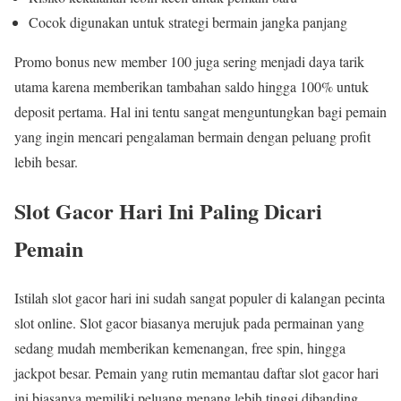
Cocok digunakan untuk strategi bermain jangka panjang
Promo bonus new member 100 juga sering menjadi daya tarik
utama karena memberikan tambahan saldo hingga 100% untuk
deposit pertama. Hal ini tentu sangat menguntungkan bagi pemain
yang ingin mencari pengalaman bermain dengan peluang profit
lebih besar.
Slot Gacor Hari Ini Paling Dicari
Pemain
Istilah slot gacor hari ini sudah sangat populer di kalangan pecinta
slot online. Slot gacor biasanya merujuk pada permainan yang
sedang mudah memberikan kemenangan, free spin, hingga
jackpot besar. Pemain yang rutin memantau daftar slot gacor hari
ini biasanya memiliki peluang menang lebih tinggi dibanding