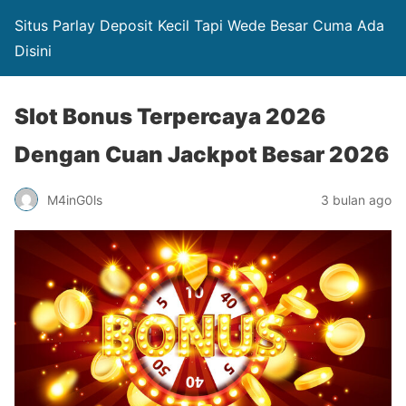
Situs Parlay Deposit Kecil Tapi Wede Besar Cuma Ada
Disini
Slot Bonus Terpercaya 2026
Dengan Cuan Jackpot Besar 2026
M4inG0ls
3 bulan ago