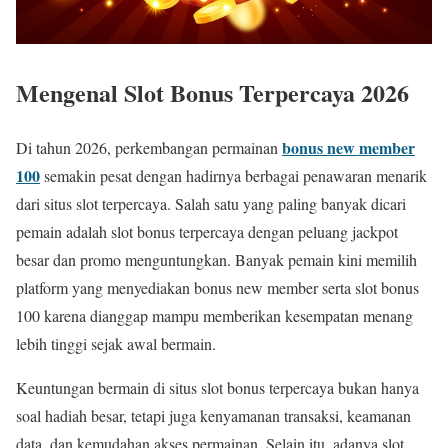
Mengenal Slot Bonus Terpercaya 2026
bonus new member
Di tahun 2026, perkembangan permainan
100
semakin pesat dengan hadirnya berbagai penawaran menarik
dari situs slot terpercaya. Salah satu yang paling banyak dicari
pemain adalah slot bonus terpercaya dengan peluang jackpot
besar dan promo menguntungkan. Banyak pemain kini memilih
platform yang menyediakan bonus new member serta slot bonus
100 karena dianggap mampu memberikan kesempatan menang
lebih tinggi sejak awal bermain.
Keuntungan bermain di situs slot bonus terpercaya bukan hanya
soal hadiah besar, tetapi juga kenyamanan transaksi, keamanan
data, dan kemudahan akses permainan. Selain itu, adanya slot