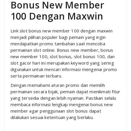
Bonus New Member
100 Dengan Maxwin
Link slot bonus new member 100 dengan maxwin
menjadi pilihan populer bagi pemain yang ingin
mendapatkan promo tambahan saat mencoba
permainan slot online. Bonus new member, bonus
new member 100, slot bonus, slot bonus 100, dan
slot gacor hari ini merupakan keyword yang sering
digunakan untuk mencari informasi mengenai promo
serta permainan terbaru.
Dengan memahami aturan promo dan memilih
permainan secara bijak, pemain dapat menikmati fitur
yang tersedia dengan lebih nyaman. Pastikan selalu
membaca informasi lengkap mengenai bonus new
member agar penggunaan slot bonus dapat
dilakukan sesuai ketentuan yang berlaku.