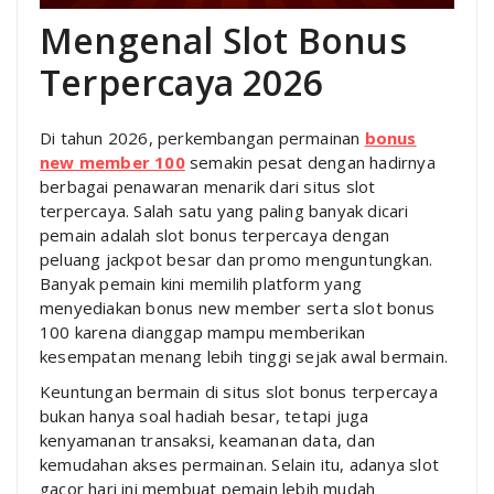
Mengenal Slot Bonus
Terpercaya 2026
Di tahun 2026, perkembangan permainan
bonus
new member 100
semakin pesat dengan hadirnya
berbagai penawaran menarik dari situs slot
terpercaya. Salah satu yang paling banyak dicari
pemain adalah slot bonus terpercaya dengan
peluang jackpot besar dan promo menguntungkan.
Banyak pemain kini memilih platform yang
menyediakan bonus new member serta slot bonus
100 karena dianggap mampu memberikan
kesempatan menang lebih tinggi sejak awal bermain.
Keuntungan bermain di situs slot bonus terpercaya
bukan hanya soal hadiah besar, tetapi juga
kenyamanan transaksi, keamanan data, dan
kemudahan akses permainan. Selain itu, adanya slot
gacor hari ini membuat pemain lebih mudah