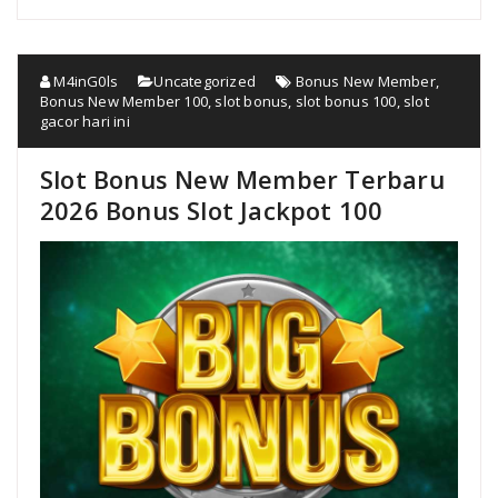
M4inG0ls
Uncategorized
Bonus New Member
,
Bonus New Member 100
,
slot bonus
,
slot bonus 100
,
slot
gacor hari ini
Slot Bonus New Member Terbaru
2026 Bonus Slot Jackpot 100