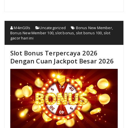
M4inG0ls
Uncategorized
Bonus New Member
,
Bonus New Member 100
,
slot bonus
,
slot bonus 100
,
slot
gacor hari ini
Slot Bonus Terpercaya 2026
Dengan Cuan Jackpot Besar 2026