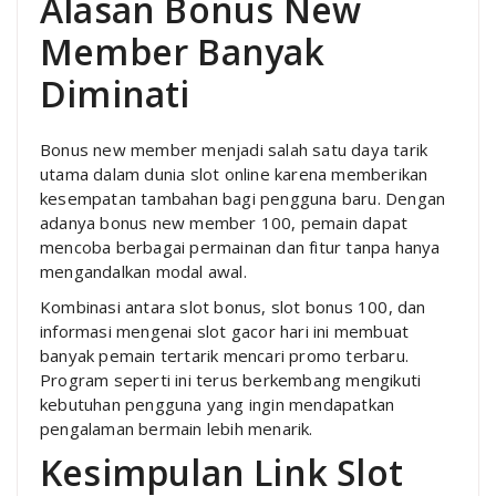
Alasan Bonus New
Member Banyak
Diminati
Bonus new member menjadi salah satu daya tarik
utama dalam dunia slot online karena memberikan
kesempatan tambahan bagi pengguna baru. Dengan
adanya bonus new member 100, pemain dapat
mencoba berbagai permainan dan fitur tanpa hanya
mengandalkan modal awal.
Kombinasi antara slot bonus, slot bonus 100, dan
informasi mengenai slot gacor hari ini membuat
banyak pemain tertarik mencari promo terbaru.
Program seperti ini terus berkembang mengikuti
kebutuhan pengguna yang ingin mendapatkan
pengalaman bermain lebih menarik.
Kesimpulan Link Slot