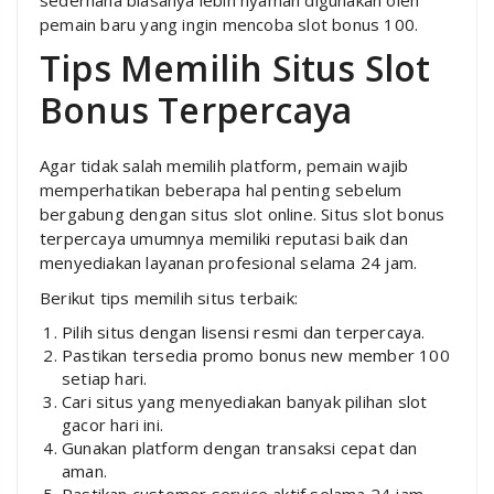
sederhana biasanya lebih nyaman digunakan oleh
pemain baru yang ingin mencoba slot bonus 100.
Tips Memilih Situs Slot
Bonus Terpercaya
Agar tidak salah memilih platform, pemain wajib
memperhatikan beberapa hal penting sebelum
bergabung dengan situs slot online. Situs slot bonus
terpercaya umumnya memiliki reputasi baik dan
menyediakan layanan profesional selama 24 jam.
Berikut tips memilih situs terbaik:
Pilih situs dengan lisensi resmi dan terpercaya.
Pastikan tersedia promo bonus new member 100
setiap hari.
Cari situs yang menyediakan banyak pilihan slot
gacor hari ini.
Gunakan platform dengan transaksi cepat dan
aman.