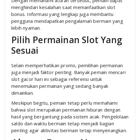
Dengan memahami aturan tersebut, pemain dapat
menghindari kesalahan saat memanfaatkan slot
bonus. Informasi yang lengkap juga membantu
pengguna mendapatkan pengalaman bermain yang
lebih nyaman.
Pilih Permainan Slot Yang
Sesuai
Selain memperhatikan promo, pemilihan permainan
juga menjadi faktor penting. Banyak pemain mencari
slot gacor hari ini sebagai referensi untuk
menemukan permainan yang sedang banyak
dimainkan.
Meskipun begitu, pemain tetap perlu memahami
bahwa slot merupakan permainan hiburan dengan
hasil yang bergantung pada sistem acak. Pengelolaan
saldo dan waktu bermain tetap menjadi bagian
penting agar aktivitas bermain tetap menyenangkan.