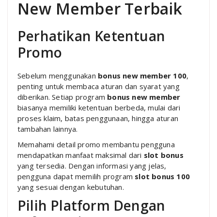
New Member Terbaik
Perhatikan Ketentuan
Promo
Sebelum menggunakan
bonus new member 100
,
penting untuk membaca aturan dan syarat yang
diberikan. Setiap program
bonus new member
biasanya memiliki ketentuan berbeda, mulai dari
proses klaim, batas penggunaan, hingga aturan
tambahan lainnya.
Memahami detail promo membantu pengguna
mendapatkan manfaat maksimal dari
slot bonus
yang tersedia. Dengan informasi yang jelas,
pengguna dapat memilih program
slot bonus 100
yang sesuai dengan kebutuhan.
Pilih Platform Dengan