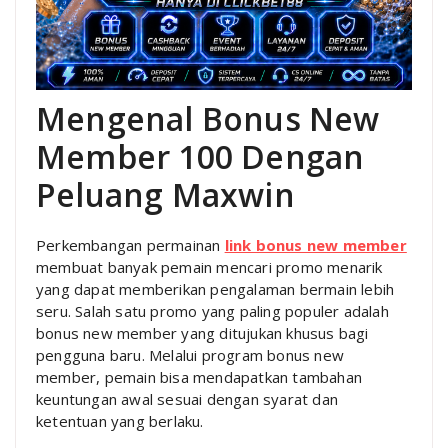
Mengenal Bonus New
Member 100 Dengan
Peluang Maxwin
Perkembangan permainan
link bonus new member
membuat banyak pemain mencari promo menarik
yang dapat memberikan pengalaman bermain lebih
seru. Salah satu promo yang paling populer adalah
bonus new member yang ditujukan khusus bagi
pengguna baru. Melalui program bonus new
member, pemain bisa mendapatkan tambahan
keuntungan awal sesuai dengan syarat dan
ketentuan yang berlaku.