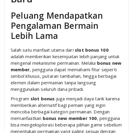
Peluang Mendapatkan
Pengalaman Bermain
Lebih Lama
Salah satu manfaat utama dari
slot bonus 100
adalah memberikan kesempatan lebih panjang untuk
mengenal mekanisme permainan. Melalui
bonus new
member
, pengguna dapat memahami fitur seperti
simbol khusus, putaran tambahan, hingga berbagai
elemen dalam permainan tanpa langsung
menggunakan seluruh dana pribadi.
Program
slot bonus
juga menjadi daya tarik karena
memberikan alternatif bagi pemain yang ingin
mencoba berbagai kategori permainan. Dengan
memanfaatkan
bonus new member 100
, pengguna
bisa mengeksplorasi beberapa pilihan game sebelum
menentukan permainan yang paling sesuai dengan