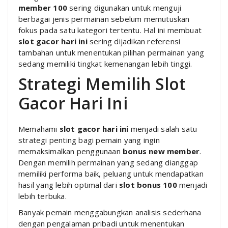
member 100
sering digunakan untuk menguji
berbagai jenis permainan sebelum memutuskan
fokus pada satu kategori tertentu. Hal ini membuat
slot gacor hari ini
sering dijadikan referensi
tambahan untuk menentukan pilihan permainan yang
sedang memiliki tingkat kemenangan lebih tinggi.
Strategi Memilih Slot
Gacor Hari Ini
Memahami
slot gacor hari ini
menjadi salah satu
strategi penting bagi pemain yang ingin
memaksimalkan penggunaan
bonus new member
.
Dengan memilih permainan yang sedang dianggap
memiliki performa baik, peluang untuk mendapatkan
hasil yang lebih optimal dari
slot bonus 100
menjadi
lebih terbuka.
Banyak pemain menggabungkan analisis sederhana
dengan pengalaman pribadi untuk menentukan