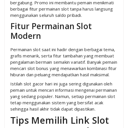
bergabung. Promo ini membantu pemain menikmati
berbagai fitur permainan slot tanpa harus langsung
menggunakan seluruh saldo pribadi.
Fitur Permainan Slot
Modern
Permainan slot saat ini hadir dengan berbagai tema,
grafis menarik, serta fitur tambahan yang membuat
pengalaman bermain semakin variatif. Banyak pemain
mencari slot bonus yang menawarkan kombinasi fitur
hiburan dan peluang mendapatkan hasil maksimal.
Istilah slot gacor hari ini juga sering digunakan oleh
pemain untuk mencari informasi mengenai permainan
yang sedang populer. Namun, setiap permainan slot
tetap menggunakan sistem yang bersifat acak
sehingga hasil akhir tidak dapat dipastikan.
Tips Memilih Link Slot