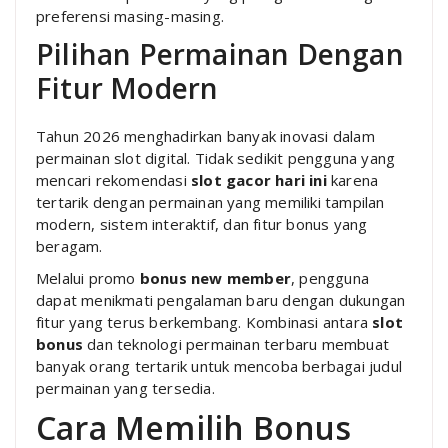
preferensi masing-masing.
Pilihan Permainan Dengan
Fitur Modern
Tahun 2026 menghadirkan banyak inovasi dalam
permainan slot digital. Tidak sedikit pengguna yang
mencari rekomendasi
slot gacor hari ini
karena
tertarik dengan permainan yang memiliki tampilan
modern, sistem interaktif, dan fitur bonus yang
beragam.
Melalui promo
bonus new member
, pengguna
dapat menikmati pengalaman baru dengan dukungan
fitur yang terus berkembang. Kombinasi antara
slot
bonus
dan teknologi permainan terbaru membuat
banyak orang tertarik untuk mencoba berbagai judul
permainan yang tersedia.
Cara Memilih Bonus