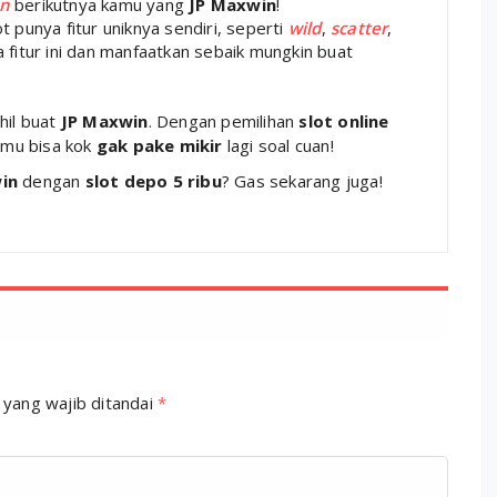
in
berikutnya kamu yang
JP Maxwin
!
 punya fitur uniknya sendiri, seperti
wild
,
scatter
,
 fitur ini dan manfaatkan sebaik mungkin buat
hil buat
JP Maxwin
. Dengan pemilihan
slot online
kamu bisa kok
gak pake mikir
lagi soal cuan!
in
dengan
slot depo 5 ribu
? Gas sekarang juga!
 yang wajib ditandai
*