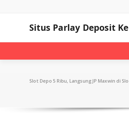
Skip
to
content
Situs Parlay Deposit K
Slot Depo 5 Ribu, Langsung JP Maxwin di Sl