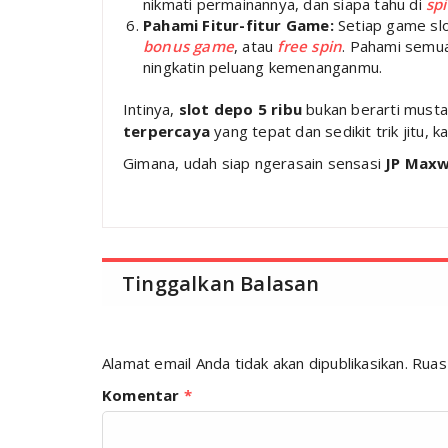
nikmati permainannya, dan siapa tahu di
sp
Pahami Fitur-fitur Game:
Setiap game slot
bonus game
, atau
free spin
. Pahami semua
ningkatin peluang kemenanganmu.
Intinya,
slot depo 5 ribu
bukan berarti musta
terpercaya
yang tepat dan sedikit trik jitu, 
Gimana, udah siap ngerasain sensasi
JP Maxw
Tinggalkan Balasan
Alamat email Anda tidak akan dipublikasikan.
Ruas
Komentar
*