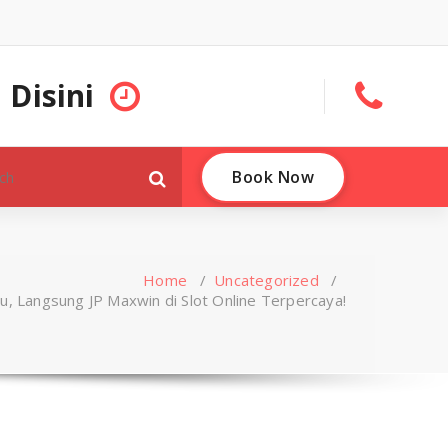
 Disini
Book Now
Home
/
Uncategorized
/
u, Langsung JP Maxwin di Slot Online Terpercaya!