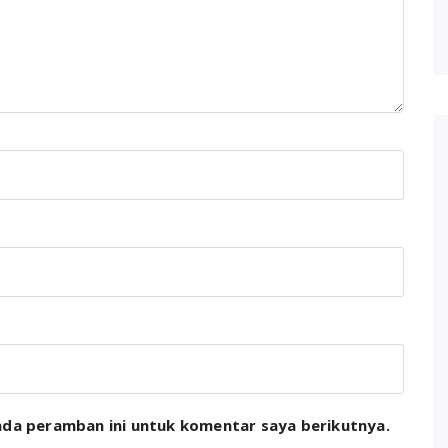
ada peramban ini untuk komentar saya berikutnya.