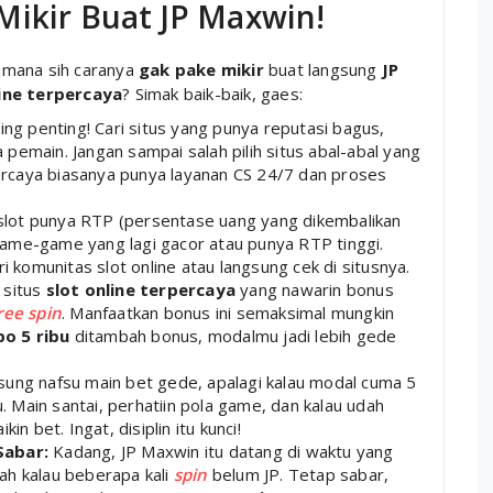
Mikir Buat JP Maxwin!
Gimana sih caranya
gak pake mikir
buat langsung
JP
line terpercaya
? Simak baik-baik, gaes:
ling penting! Cari situs yang punya reputasi bagus,
ra pemain. Jangan sampai salah pilih situs abal-abal yang
rpercaya biasanya punya layanan CS 24/7 dan proses
lot punya RTP (persentase uang yang dikembalikan
ame-game yang lagi gacor atau punya RTP tinggi.
i komunitas slot online atau langsung cek di situsnya.
 situs
slot online terpercaya
yang nawarin bonus
ree spin
. Manfaatkan bonus ini semaksimal mungkin
po 5 ribu
ditambah bonus, modalmu jadi lebih gede
sung nafsu main bet gede, apalagi kalau modal cuma 5
u. Main santai, perhatiin pola game, dan kalau udah
in bet. Ingat, disiplin itu kunci!
Sabar:
Kadang, JP Maxwin itu datang di waktu yang
ah kalau beberapa kali
spin
belum JP. Tetap sabar,