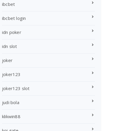
ibcbet
ibcbet login
idn poker
idn slot
joker
joker123
joker123 slot
judi bola
klikwin88
koi gate