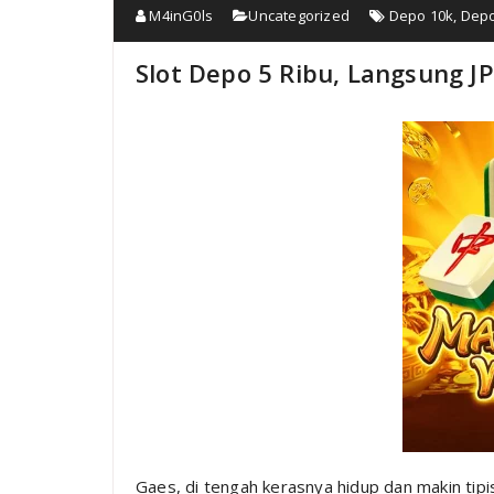
M4inG0ls
Uncategorized
Depo 10k
,
Depo
Slot Depo 5 Ribu, Langsung JP
Gaes, di tengah kerasnya hidup dan makin ti