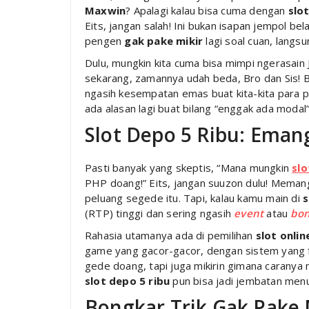
Maxwin
? Apalagi kalau bisa cuma dengan
slo
Eits, jangan salah! Ini bukan isapan jempol be
pengen
gak pake mikir
lagi soal cuan, langsu
Dulu, mungkin kita cuma bisa mimpi ngerasain
sekarang, zamannya udah beda, Bro dan Sis!
ngasih kesempatan emas buat kita-kita para pe
ada alasan lagi buat bilang “enggak ada modal”
Slot Depo 5 Ribu: Eman
Pasti banyak yang skeptis, “Mana mungkin
slo
PHP doang!” Eits, jangan suuzon dulu! Meman
peluang segede itu. Tapi, kalau kamu main di
s
(RTP) tinggi dan sering ngasih
event
atau
bo
Rahasia utamanya ada di pemilihan
slot onli
game yang gacor-gacor, dengan sistem yang f
gede doang, tapi juga mikirin gimana caranya
slot depo 5 ribu
pun bisa jadi jembatan men
Bongkar Trik Gak Pake 