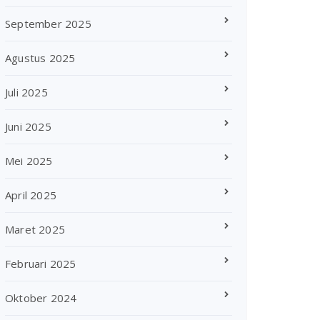
September 2025
Agustus 2025
Juli 2025
Juni 2025
Mei 2025
April 2025
Maret 2025
Februari 2025
Oktober 2024