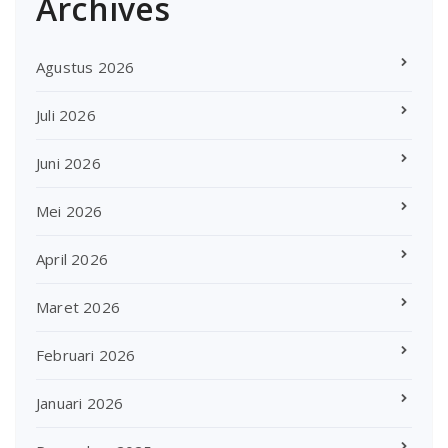
Archives
Agustus 2026
Juli 2026
Juni 2026
Mei 2026
April 2026
Maret 2026
Februari 2026
Januari 2026