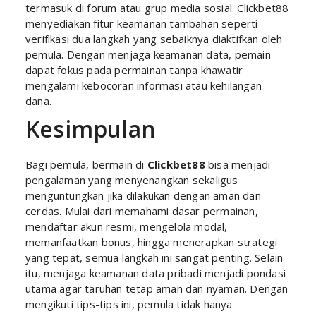
termasuk di forum atau grup media sosial. Clickbet88
menyediakan fitur keamanan tambahan seperti
verifikasi dua langkah yang sebaiknya diaktifkan oleh
pemula. Dengan menjaga keamanan data, pemain
dapat fokus pada permainan tanpa khawatir
mengalami kebocoran informasi atau kehilangan
dana.
Kesimpulan
Bagi pemula, bermain di
Clickbet88
bisa menjadi
pengalaman yang menyenangkan sekaligus
menguntungkan jika dilakukan dengan aman dan
cerdas. Mulai dari memahami dasar permainan,
mendaftar akun resmi, mengelola modal,
memanfaatkan bonus, hingga menerapkan strategi
yang tepat, semua langkah ini sangat penting. Selain
itu, menjaga keamanan data pribadi menjadi pondasi
utama agar taruhan tetap aman dan nyaman. Dengan
mengikuti tips-tips ini, pemula tidak hanya