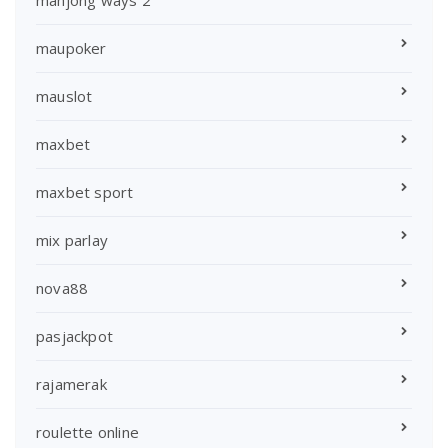
maupoker
mauslot
maxbet
maxbet sport
mix parlay
nova88
pasjackpot
rajamerak
roulette online