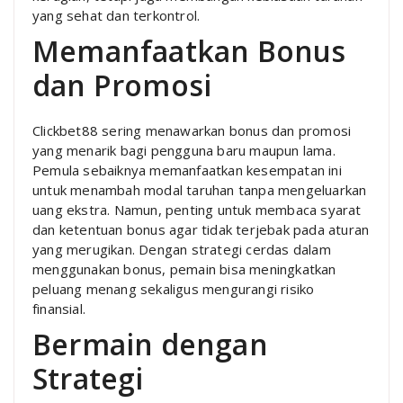
yang sehat dan terkontrol.
Memanfaatkan Bonus
dan Promosi
Clickbet88 sering menawarkan bonus dan promosi
yang menarik bagi pengguna baru maupun lama.
Pemula sebaiknya memanfaatkan kesempatan ini
untuk menambah modal taruhan tanpa mengeluarkan
uang ekstra. Namun, penting untuk membaca syarat
dan ketentuan bonus agar tidak terjebak pada aturan
yang merugikan. Dengan strategi cerdas dalam
menggunakan bonus, pemain bisa meningkatkan
peluang menang sekaligus mengurangi risiko
finansial.
Bermain dengan
Strategi