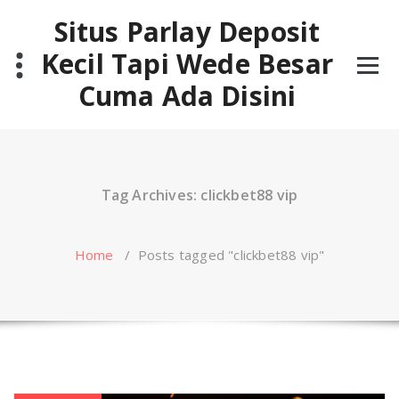
Skip
Situs Parlay Deposit
to
content
Kecil Tapi Wede Besar
Cuma Ada Disini
Tag Archives: clickbet88 vip
Home
/
Posts tagged "clickbet88 vip"