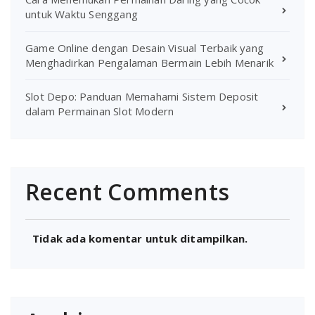
untuk Waktu Senggang
Game Online dengan Desain Visual Terbaik yang
Menghadirkan Pengalaman Bermain Lebih Menarik
Slot Depo: Panduan Memahami Sistem Deposit
dalam Permainan Slot Modern
Recent Comments
Tidak ada komentar untuk ditampilkan.