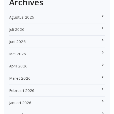
Archives
Agustus 2026
Juli 2026
Juni 2026
Mei 2026
April 2026
Maret 2026
Februari 2026
Januari 2026