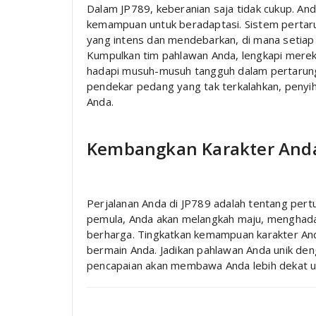
Dalam JP789, keberanian saja tidak cukup. An
kemampuan untuk beradaptasi. Sistem pertar
yang intens dan mendebarkan, di mana setia
Kumpulkan tim pahlawan Anda, lengkapi mereka
hadapi musuh-musuh tangguh dalam pertarung
pendekar pedang yang tak terkalahkan, penyihir
Anda.
Kembangkan Karakter And
Perjalanan Anda di JP789 adalah tentang pert
pemula, Anda akan melangkah maju, menghad
berharga. Tingkatkan kemampuan karakter And
bermain Anda. Jadikan pahlawan Anda unik den
pencapaian akan membawa Anda lebih dekat unt