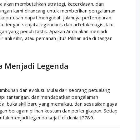
da akan membutuhkan strategi, kecerdasan, dan
ungan kami dirancang untuk memberikan pengalaman
p keputusan dapat mengubah jalannya pertempuran.
 dengan senjata legendaris dan artefak magis, lalu
an yang penuh taktik. Apakah Anda akan menjadi
 ahli sihir, atau pemanah jitu? Pilihan ada di tangan
a Menjadi Legenda
umbuhan dan evolusi. Mulai dari seorang petualang
api tantangan, dan mendapatkan pengalaman
a, buka skill baru yang memukau, dan sesuaikan gaya
gan beragam pilihan kostum dan perlengkapan. Setiap
uk menjadi legenda sejati di dunia JP789.