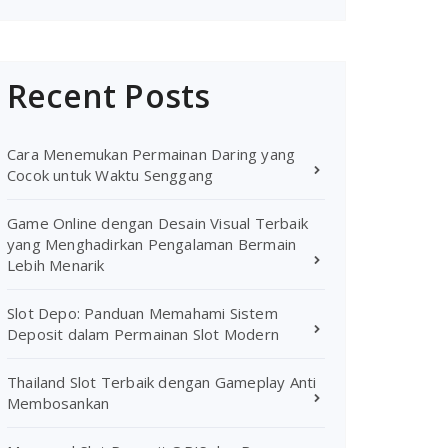
Recent Posts
Cara Menemukan Permainan Daring yang
Cocok untuk Waktu Senggang
Game Online dengan Desain Visual Terbaik
yang Menghadirkan Pengalaman Bermain
Lebih Menarik
Slot Depo: Panduan Memahami Sistem
Deposit dalam Permainan Slot Modern
Thailand Slot Terbaik dengan Gameplay Anti
Membosankan