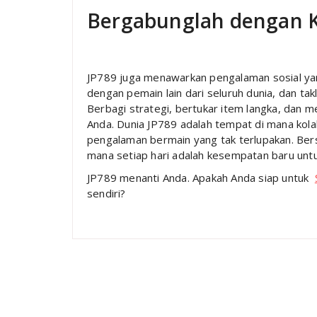
Bergabunglah dengan 
JP789 juga menawarkan pengalaman sosial ya
dengan pemain lain dari seluruh dunia, dan tak
Berbagi strategi, bertukar item langka, dan
Anda. Dunia JP789 adalah tempat di mana kol
pengalaman bermain yang tak terlupakan. Bers
mana setiap hari adalah kesempatan baru unt
JP789 menanti Anda. Apakah Anda siap untuk
sendiri?