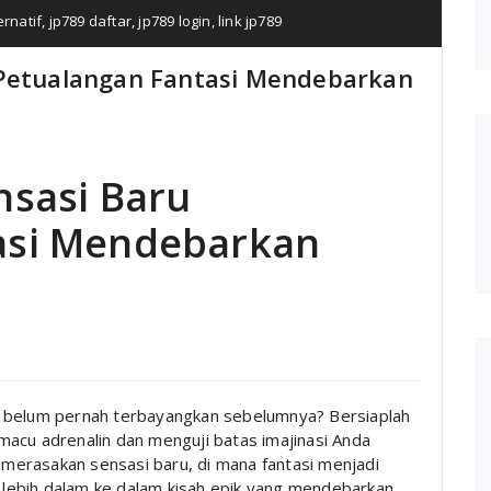
ernatif
,
jp789 daftar
,
jp789 login
,
link jp789
 Petualangan Fantasi Mendebarkan
nsasi Baru
asi Mendebarkan
g belum pernah terbayangkan sebelumnya? Bersiaplah
cu adrenalin dan menguji batas imajinasi Anda
merasakan sensasi baru, di mana fantasi menjadi
lebih dalam ke dalam kisah epik yang mendebarkan