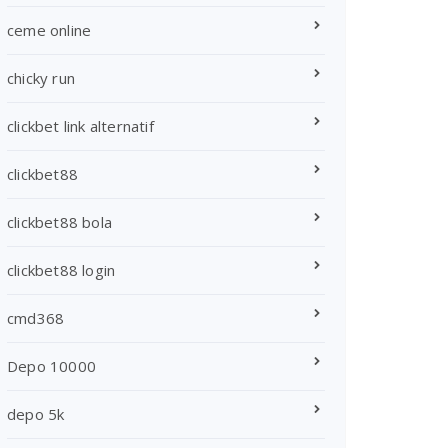
ceme online
chicky run
clickbet link alternatif
clickbet88
clickbet88 bola
clickbet88 login
cmd368
Depo 10000
depo 5k