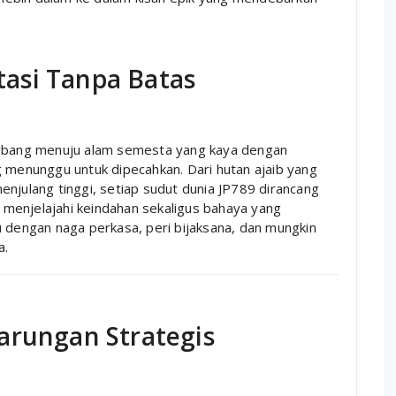
asi Tanpa Batas
gerbang menuju alam semesta yang kaya dengan
g menunggu untuk dipecahkan. Dari hutan ajaib yang
njulang tinggi, setiap sudut dunia JP789 dirancang
menjelajahi keindahan sekaligus bahaya yang
u dengan naga perkasa, peri bijaksana, dan mungkin
a.
arungan Strategis