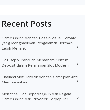
Recent Posts
Game Online dengan Desain Visual Terbaik
yang Menghadirkan Pengalaman Bermain
Lebih Menarik
Slot Depo: Panduan Memahami Sistem
Deposit dalam Permainan Slot Modern
Thailand Slot Terbaik dengan Gameplay Anti
Membosankan
Mengenal Slot Deposit QRIS dan Ragam
Game Online dari Provider Terpopuler