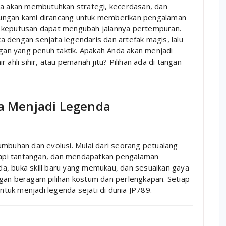
da akan membutuhkan strategi, kecerdasan, dan
ungan kami dirancang untuk memberikan pengalaman
p keputusan dapat mengubah jalannya pertempuran.
 dengan senjata legendaris dan artefak magis, lalu
an yang penuh taktik. Apakah Anda akan menjadi
 ahli sihir, atau pemanah jitu? Pilihan ada di tangan
a Menjadi Legenda
umbuhan dan evolusi. Mulai dari seorang petualang
api tantangan, dan mendapatkan pengalaman
a, buka skill baru yang memukau, dan sesuaikan gaya
gan beragam pilihan kostum dan perlengkapan. Setiap
uk menjadi legenda sejati di dunia JP789.