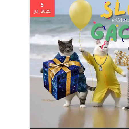
5
Jul, 2025