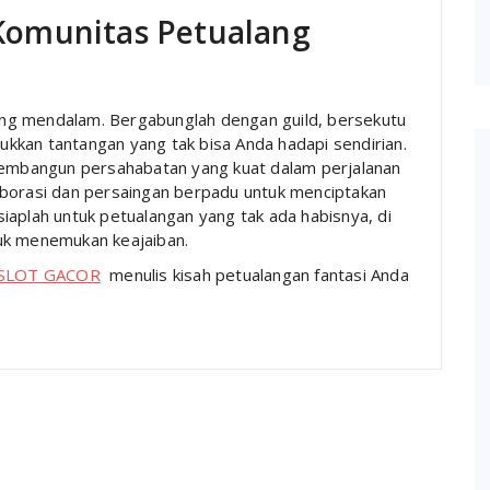
Komunitas Petualang
ng mendalam. Bergabunglah dengan guild, bersekutu
lukkan tantangan yang tak bisa Anda hadapi sendirian.
 membangun persahabatan yang kuat dalam perjalanan
aborasi dan persaingan berpadu untuk menciptakan
iaplah untuk petualangan yang tak ada habisnya, di
uk menemukan keajaiban.
SLOT GACOR
menulis kisah petualangan fantasi Anda