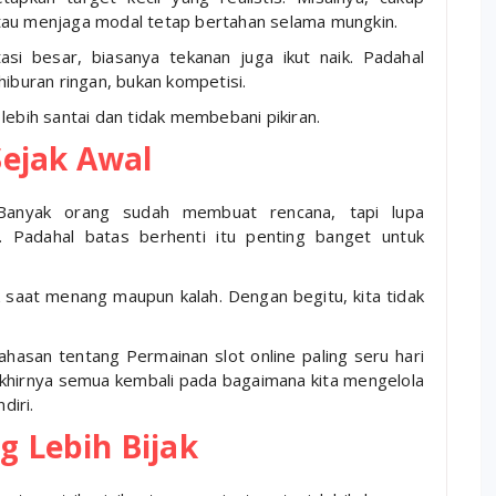
tau menjaga modal tetap bertahan selama mungkin.
i besar, biasanya tekanan juga ikut naik. Padahal
hiburan ringan, bukan kompetisi.
lebih santai dan tidak membebani pikiran.
Sejak Awal
. Banyak orang sudah membuat rencana, tapi lupa
. Padahal batas berhenti itu penting banget untuk
k saat menang maupun kalah. Dengan begitu, kita tidak
hasan tentang Permainan slot online paling seru hari
akhirnya semua kembali pada bagaimana kita mengelola
diri.
g Lebih Bijak