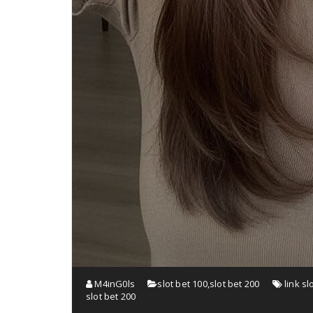
M4inG0ls
slot bet 100
,
slot bet 200
link sl
slot bet 200