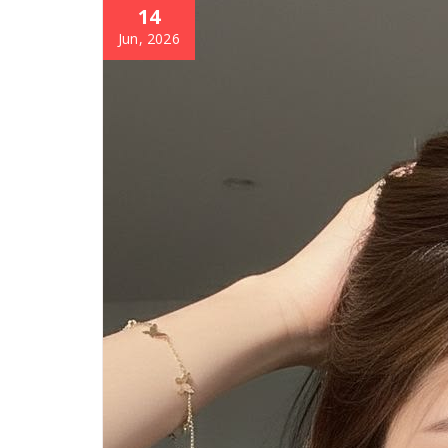
14
Jun, 2026