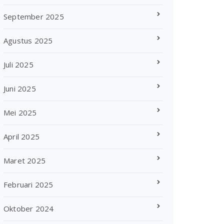
September 2025
Agustus 2025
Juli 2025
Juni 2025
Mei 2025
April 2025
Maret 2025
Februari 2025
Oktober 2024