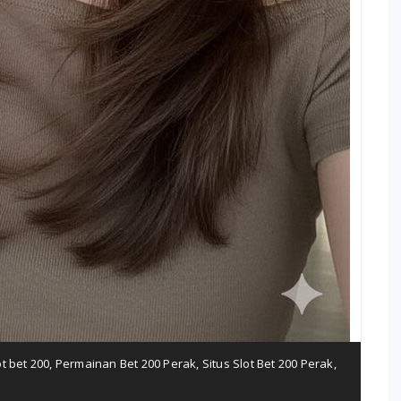
ot bet 200
,
Permainan Bet 200 Perak
,
Situs Slot Bet 200 Perak
,