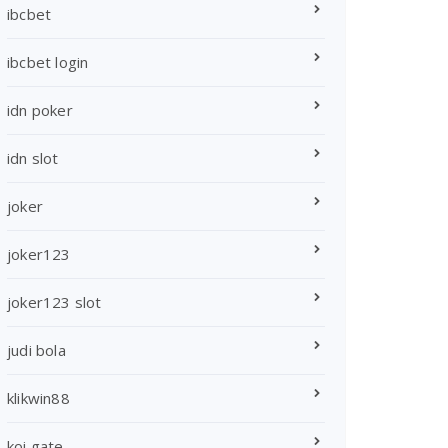
ibcbet
ibcbet login
idn poker
idn slot
joker
joker123
joker123 slot
judi bola
klikwin88
koi gate