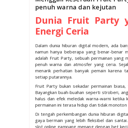
penuh warna dan kejutan
Dunia Fruit Party
Energi Ceria
Dalam dunia hiburan digital modern, ada ban
namun hanya beberapa yang benar-benar m
adalah Fruit Party, sebuah permainan yang
penuh warna dan atmosfer yang ceria. Sejak
menarik perhatian banyak pemain karena t
setiap putarannya.
Fruit Party bukan sekadar permainan biasa,
Bayangkan buah-buahan seperti stroberi, an
halus dan efek meledak warna-warni ketika k
permainan ini terasa hidup dan tidak monoton
Di tengah perkembangan dunia hiburan digita
gaya bermain yang lebih fleksibel dan santai
slot online gampang menang dengan bet keci