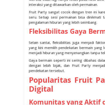
interaksi yang ditawarkan oleh permainan.
Fruit Party sangat cocok dengan tren ini k
seru. Setiap sesi permainan bisa dinikmati
pengalaman hiburan yang lebih seimbang.
Fleksibilitas Gaya Be
Selain santai, fleksibilitas juga menjadi fak
yang kini memilih pendekatan bermain yang l
menjadi hiburan yang menyenangkan tanpa te
Gaya bermain seperti ini sering dibahas da
dengan lebih bijak, dan Fruit Party menj
pendekatan tersebut.
Popularitas Fruit P
Digital
Komunitas yang Aktif 