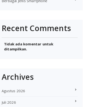
Berbagai Jenis Smartphone
Recent Comments
Tidak ada komentar untuk
ditampilkan.
Archives
Agustus 2026
Juli 2026