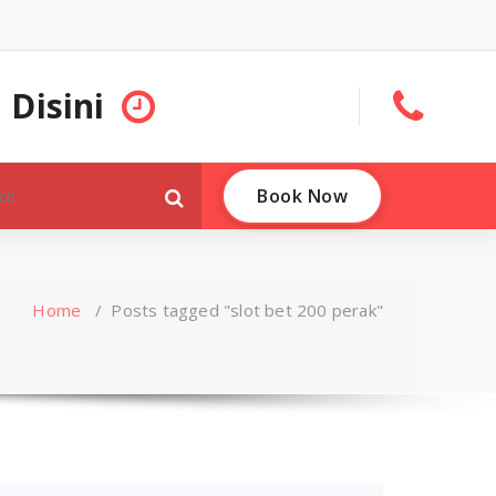
 Disini
Book Now
Home
/
Posts tagged "slot bet 200 perak"