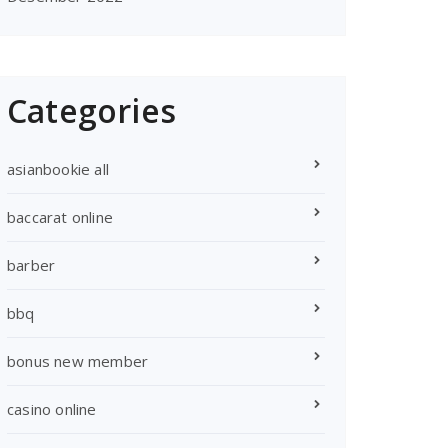
Categories
asianbookie all
baccarat online
barber
bbq
bonus new member
casino online