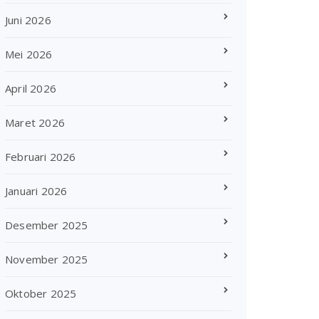
Juni 2026
Mei 2026
April 2026
Maret 2026
Februari 2026
Januari 2026
Desember 2025
November 2025
Oktober 2025