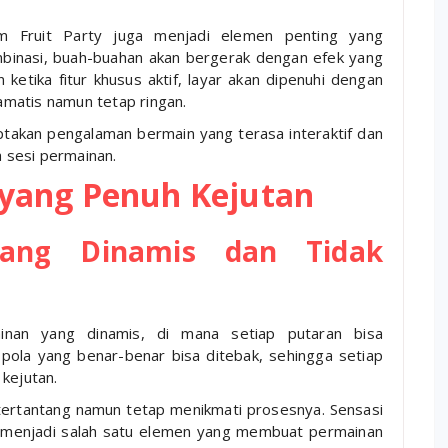
lam Fruit Party juga menjadi elemen penting yang
mbinasi, buah-buahan akan bergerak dengan efek yang
 ketika fitur khusus aktif, layar akan dipenuhi dengan
matis namun tetap ringan.
iptakan pengalaman bermain yang terasa interaktif dan
 sesi permainan.
yang Penuh Kejutan
yang Dinamis dan Tidak
inan yang dinamis, di mana setiap putaran bisa
pola yang benar-benar bisa ditebak, sehingga setiap
kejutan.
ertantang namun tetap menikmati prosesnya. Sensasi
a” menjadi salah satu elemen yang membuat permainan