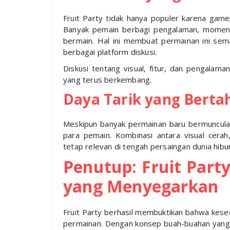
Fruit Party tidak hanya populer karena gamep
Banyak pemain berbagi pengalaman, momen 
bermain. Hal ini membuat permainan ini sema
berbagai platform diskusi.
Diskusi tentang visual, fitur, dan pengalama
yang terus berkembang.
Daya Tarik yang Bert
Meskipun banyak permainan baru bermunculan, 
para pemain. Kombinasi antara visual cera
tetap relevan di tengah persaingan dunia hibur
Penutup: Fruit Party
yang Menyegarkan
Fruit Party berhasil membuktikan bahwa kes
permainan. Dengan konsep buah-buahan yang 