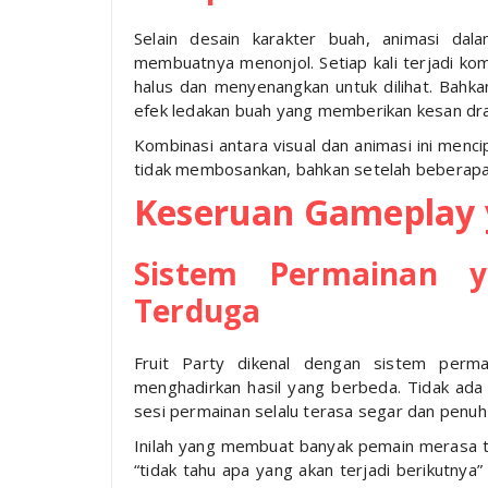
Selain desain karakter buah, animasi da
membuatnya menonjol. Setiap kali terjadi ko
halus dan menyenangkan untuk dilihat. Bahkan
efek ledakan buah yang memberikan kesan dra
Kombinasi antara visual dan animasi ini menc
tidak membosankan, bahkan setelah beberapa
Keseruan Gameplay 
Sistem Permainan 
Terduga
Fruit Party dikenal dengan sistem perma
menghadirkan hasil yang berbeda. Tidak ada 
sesi permainan selalu terasa segar dan penuh 
Inilah yang membuat banyak pemain merasa t
“tidak tahu apa yang akan terjadi berikutny